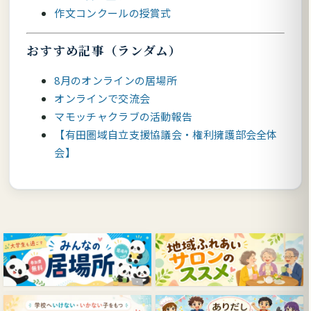
作文コンクールの授賞式
おすすめ記事（ランダム）
8月のオンラインの居場所
オンラインで交流会
マモッチャクラブの活動報告
【有田圏域自立支援協議会・権利擁護部会全体
会】