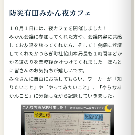
防災有田みかん夜カフェ
１０月１日には、夜カフェを開催しました！
みかん会議に参加してくれた方や、会議内容に共感
してお友達を誘ってくれた方、そして！会議に登壇
してくれたかつらぎ町社協山本局長も１時間ほどか
かる道のりを業務後かけつけてくれました。ほんと
に皆さんのお気持ちが嬉しいです。
みなさんに自由にお話してもらい、ワーカーが「知
りたいこと」や「やってみたいこと」、「やらなあ
かんこと」に分類しながら記録していきました。