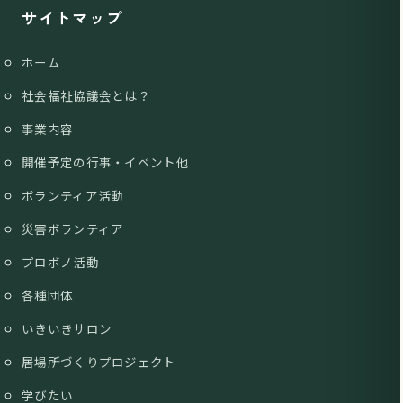
サイトマップ
ホーム
社会福祉協議会とは？
事業内容
開催予定の行事・イベント他
ボランティア活動
災害ボランティア
プロボノ活動
各種団体
いきいきサロン
居場所づくりプロジェクト
学びたい