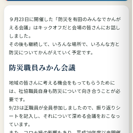
９月23日に開催した「防災を有田のみんなでかんが
える会議」はキックオフだと会場の皆さんにお話し
しました。
その後も継続して、いろんな場所で、いろんな方と
防災についてかんがえていく予定です。
防災職員みかん会議
地域の皆さんに考える機会をもってもらうために
は、社協職員自身も防災について向き合うことが必
要です。
9/23は正職員が全員参加しましたので、振り返りシ
ートを記入し、それについて深める会議をおこなっ
ています。
また、コロナ禍の影響もあり、平成29年度以来開催