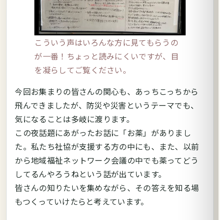
こういう声はいろんな方に見てもらうの
が一番！ちょっと読みにくいですが、目
を凝らしてご覧ください。
今回お集まりの皆さんの関心も、あっちこっちから
飛んできましたが、防災や災害というテーマでも、
気になることは多岐に渡ります。
この夜話題にあがったお話に「お薬」がありまし
た。私たち社協が支援する方の中にも、また、以前
から地域福祉ネットワーク会議の中でも薬ってどう
してるんやろうねという話が出ています。
皆さんの知りたいを集めながら、その答えを知る場
もつくっていけたらと考えています。