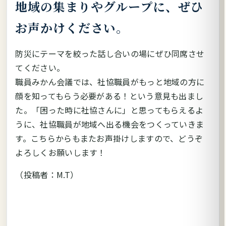
地域の集まりやグループに、ぜひ
お声かけください。
防災にテーマを絞った話し合いの場にぜひ同席させ
てください。
職員みかん会議では、社協職員がもっと地域の方に
顔を知ってもらう必要がある！という意見も出まし
た。「困った時に社協さんに」と思ってもらえるよ
うに、社協職員が地域へ出る機会をつくっていきま
す。こちらからもまたお声掛けしますので、どうぞ
よろしくお願いします！
（投稿者：M.T）