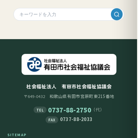
社会福祉法人 有田市社会福祉協議会
和歌山県有田市宮原町東215番地
〒649-0432
0737-88-2750
（代）
TEL
0737-88-2033
FAX
SITEMAP