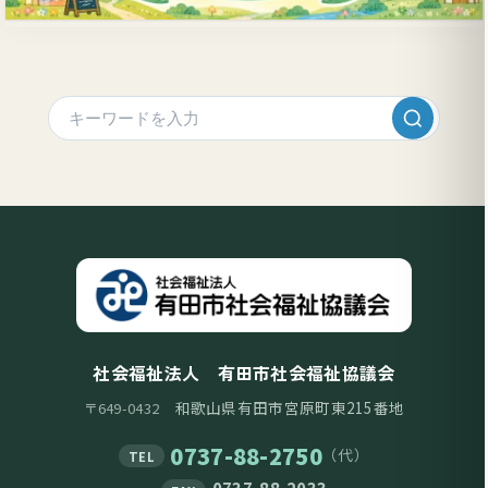
社会福祉法人 有田市社会福祉協議会
和歌山県有田市宮原町東215番地
〒649-0432
0737-88-2750
（代）
TEL