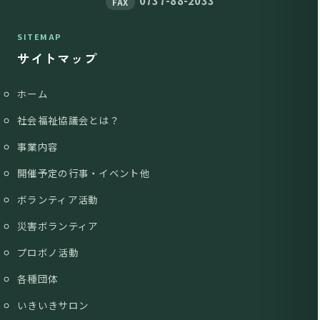
0737-88-2033
FAX
SITEMAP
サイトマップ
ホーム
社会福祉協議会とは？
事業内容
開催予定の行事・イベント他
ボランティア活動
災害ボランティア
プロボノ活動
各種団体
いきいきサロン