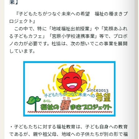
業】
『子どもたちがつなぐ未来への希望 福祉の種まきプ
ロジェクト』
この中で、特に「地域福祉出前授業」や「笑顔あふれ
る子どもカフェ」「宮原小学校連携事業」等で、プロボ
ノの力が必要です。社協は、次の想いでこの事業を展開
しています。
・子どもたちに対する福祉教育は、子ども自身への教育
であるが、親や祖父母、地域への子供たちが別の形で福