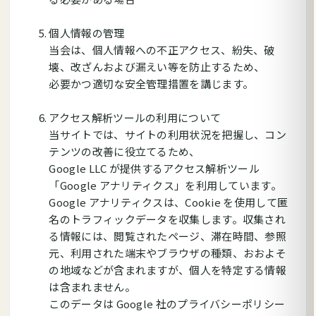
個人情報の管理
当会は、個人情報への不正アクセス、紛失、破
壊、改ざんおよび漏えい等を防止するため、
必要かつ適切な安全管理措置を講じます。
アクセス解析ツールの利用について
当サイトでは、サイトの利用状況を把握し、コン
テンツの改善に役立てるため、
Google LLC が提供するアクセス解析ツール
「Google アナリティクス」を利用しています。
Google アナリティクスは、Cookie を使用して匿
名のトラフィックデータを収集します。収集され
る情報には、閲覧されたページ、滞在時間、参照
元、利用された端末やブラウザの種類、おおよそ
の地域などが含まれますが、個人を特定する情報
は含まれません。
このデータは Google 社のプライバシーポリシー