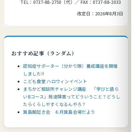
TEL：0737-88-2750（代）／ FAX：0737-88-2033
改定日：2026年8月3日
おすすめ記事（ランダム）
認知症サポーター（分かり隊）養成講座を開催
しました!!
こども食堂 ハロウィンイベント
まちかど相談所チャレンジ講座 「学びと語ら
いBコース」発達障害ってどういうこと？どうし
たらくらしやすくなるんやろ？
箕島朝起き会 ６月箕島会場だより