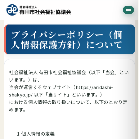
プライバシーポリシー（個
人情報保護方針）について
社会福祉法人 有田市社会福祉協議会（以下「当会」とい
います。）は、
当会が運営するウェブサイト（https://aridashi-
shakyo.jp/ 以下「当サイト」といいます。）
における個人情報の取り扱いについて、以下のとおり定
めます。
個人情報の定義