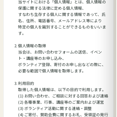
当サイトにおける「個人情報」とは、個人情報の
保護に関する法律に定める個人情報、
すなわち生存する個人に関する情報であって、氏
名、住所、電話番号、メールアドレス等により
特定の個人を識別することができるものをいいま
す。
個人情報の取得
当会は、お問い合わせフォームの送信、イベン
ト・講座等のお申し込み、
ボランティア登録、寄付のお申し出などの際に、
必要な範囲で個人情報を取得します。
利用目的
取得した個人情報は、以下の目的で利用します。
(1) お問い合わせ、ご相談に対する回答および連絡
(2) 各種事業、行事、講座等のご案内および運営
(3) ボランティア活動に関する連絡・調整
(4) ご寄付、賛助会費に関するお礼、受領証の発行