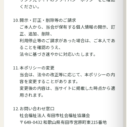
ください。
開示・訂正・削除等のご請求
ご本人から、当会が保有する個人情報の開示、訂
正、追加、削除、
利用停止等のご請求があった場合は、ご本人であ
ることを確認のうえ、
法令に基づき速やかに対応いたします。
本ポリシーの変更
当会は、法令の改正等に応じて、本ポリシーの内
容を変更することがあります。
変更後の内容は、当サイトに掲載した時点から適
用されます。
お問い合わせ窓口
社会福祉法人 有田市社会福祉協議会
〒649-0432 和歌山県有田市宮原町東215番地