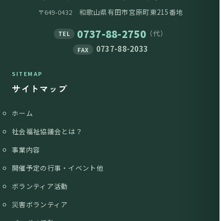
和歌山県有田市宮原町東215番地
〒649-0432
0737-88-2750
（代）
TEL
0737-88-2033
FAX
SITEMAP
サイトマップ
ホーム
社会福祉協議会とは？
事業内容
開催予定の行事・イベント他
ボランティア活動
災害ボランティア