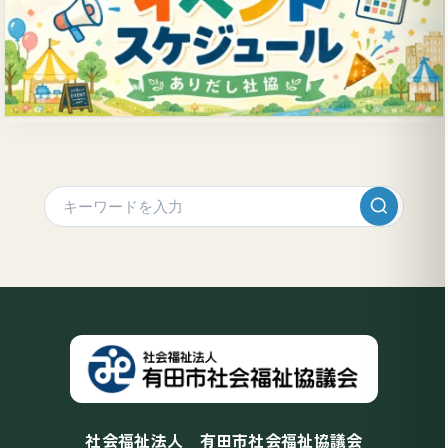
社会福祉法人 有田市社会福祉協議会