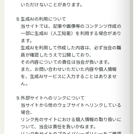
いただけないことがあります。
生成AIの利用について
当サイトでは、記事や画像等のコンテンツ作成の
一部に生成AI（人工知能）を利用する場合があり
ます。
生成AIを利用して作成した内容は、必ず当会の職
員が確認したうえで公開しており、
その内容についての責任は当会が負います。
また、お問い合わせいただいた内容や個人情報
を、生成AIサービスに入力することはありませ
ん。
外部サイトへのリンクについて
当サイトから他のウェブサイトへリンクしている
場合、
リンク先のサイトにおける個人情報の取り扱いに
ついて、当会は責任を負いかねます。
リンク先サイトのプライバシーポリシーをご確認