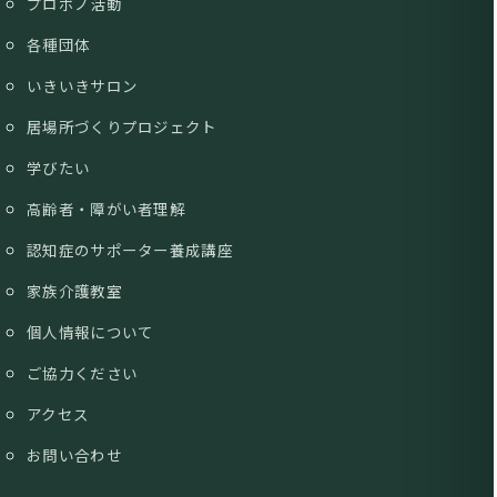
プロボノ活動
各種団体
いきいきサロン
居場所づくりプロジェクト
学びたい
高齢者・障がい者理解
認知症のサポーター養成講座
家族介護教室
個人情報について
ご協力ください
アクセス
お問い合わせ