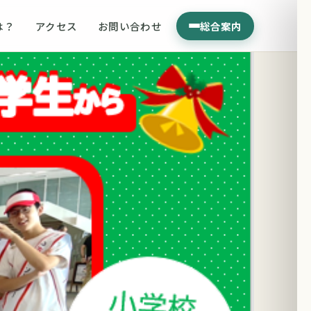
は？
アクセス
お問い合わせ
総合案内