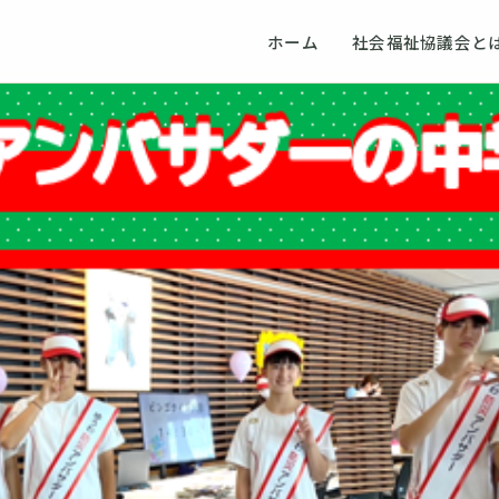
ホーム
社会福祉協議会と