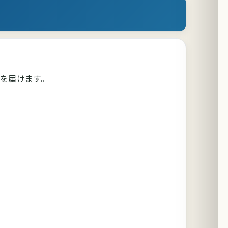
を届けます。