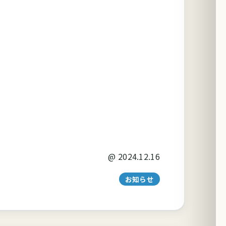
@
2024.12.16
お知らせ