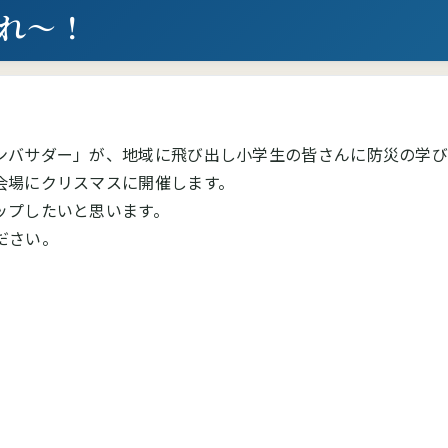
れ～！
ンバサダー」が、地域に飛び出し小学生の皆さんに防災の学び
会場にクリスマスに開催します。
ップしたいと思います。
ださい。