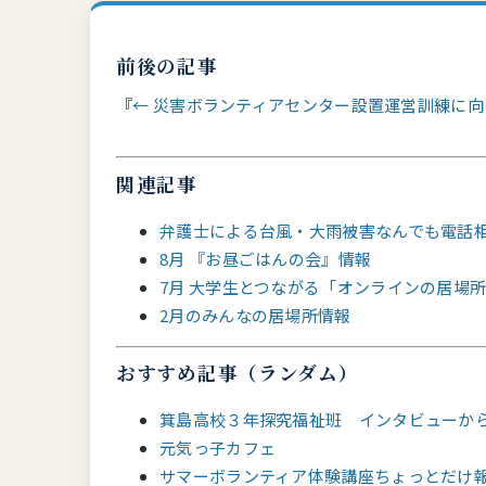
前後の記事
← 災害ボランティアセンター設置運営訓練に向
関連記事
弁護士による台風・大雨被害なんでも電話
8月 『お昼ごはんの会』情報
7月 大学生とつながる「オンラインの居場
2月のみんなの居場所情報
おすすめ記事（ランダム）
箕島高校３年探究福祉班 インタビューか
元気っ子カフェ
サマーボランティア体験講座ちょっとだけ