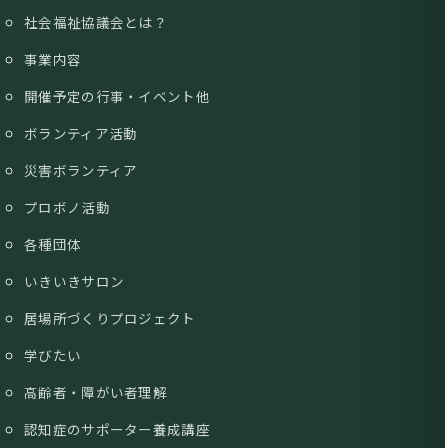
社会福祉協議会とは？
事業内容
開催予定の行事・イベント他
ボランティア活動
災害ボランティア
プロボノ活動
各種団体
いきいきサロン
居場所づくりプロジェクト
学びたい
高齢者・障がい者理解
認知症のサポーター養成講座