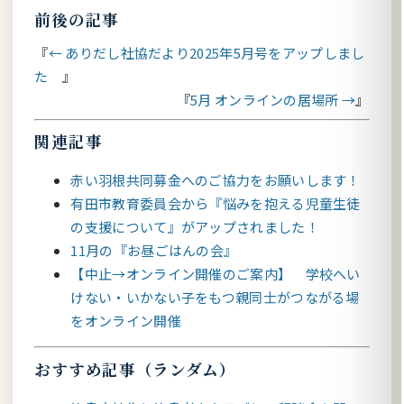
前後の記事
← ありだし社協だより2025年5月号をアップしまし
た
5月 オンラインの居場所 →
関連記事
赤い羽根共同募金へのご協力をお願いします！
有田市教育委員会から『悩みを抱える児童生徒
の支援について』がアップされました！
11月の『お昼ごはんの会』
【中止→オンライン開催のご案内】 学校へい
けない・いかない子をもつ親同士がつながる場
をオンライン開催
おすすめ記事（ランダム）