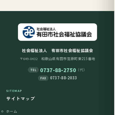
社会福祉法人 有田市社会福祉協議会
和歌山県有田市宮原町東215番地
〒649-0432
0737-88-2750
（代）
TEL
0737-88-2033
FAX
SITEMAP
サイトマップ
ホーム