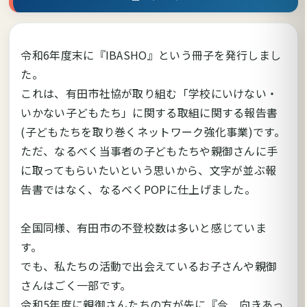
令和6年度末に『IBASHO』という冊子を発行しまし
た。
これは、有田市社協が取り組む「学校にいけない・
いかない子どもたち」に関する取組に関する報告書
(子どもたちを取り巻くネットワーク強化事業)です。
ただ、なるべく当事者の子どもたちや親御さんに手
に取ってもらいたいという思いから、文字が並ぶ報
告書ではなく、なるべくPOPに仕上げました。
全国同様、有田市の不登校数は多いと感じていま
す。
でも、私たちの活動で出会えているお子さんや親御
さんはごく一部です。
令和5年度に親御さんたちの方が先に『今 向きあっ