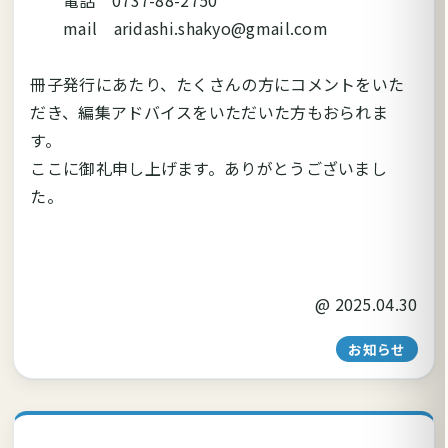
mail aridashi.shakyo@gmail.com
冊子発行にあたり、たくさんの方にコメントをいた
だき、編集アドバイスをいただいた方もおられま
す。
ここに御礼申し上げます。ありがとうございまし
た。
@
2025.04.30
お知らせ