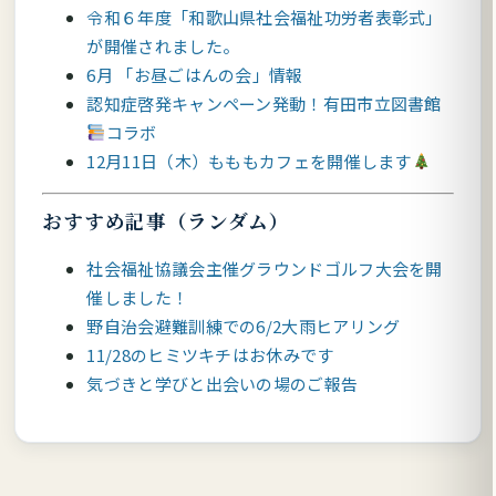
令和６年度「和歌山県社会福祉功労者表彰式」
が開催されました。
6月 「お昼ごはんの会」情報
認知症啓発キャンペーン発動！有田市立図書館
コラボ
12月11日（木）もももカフェを開催します
おすすめ記事（ランダム）
社会福祉協議会主催グラウンドゴルフ大会を開
催しました！
野自治会避難訓練での6/2大雨ヒアリング
11/28のヒミツキチはお休みです
気づきと学びと出会いの場のご報告