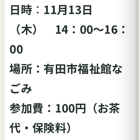
日時
：
11月13日
（木）
14：00～16：
00
場所：有田市福祉館な
ごみ
参加費：100円（お茶
代・保険料）