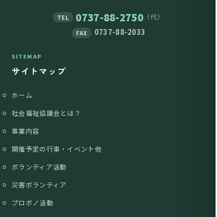
0737-88-2750
（代）
TEL
0737-88-2033
FAX
SITEMAP
サイトマップ
ホーム
社会福祉協議会とは？
事業内容
開催予定の行事・イベント他
ボランティア活動
災害ボランティア
プロボノ活動