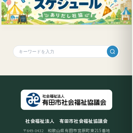
社会福祉法人 有田市社会福祉協議会
和歌山県有田市宮原町東215番地
〒649-0432