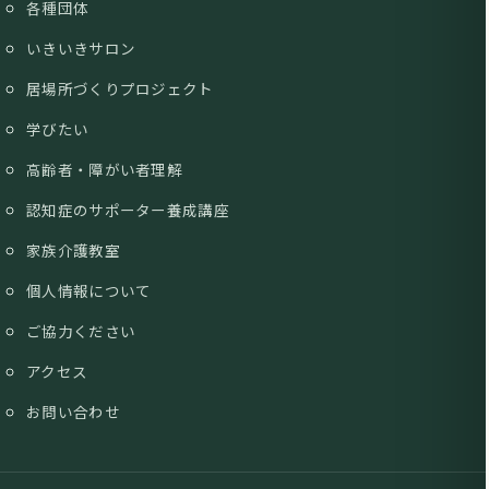
各種団体
いきいきサロン
居場所づくりプロジェクト
学びたい
高齢者・障がい者理解
認知症のサポーター養成講座
家族介護教室
個人情報について
ご協力ください
アクセス
お問い合わせ