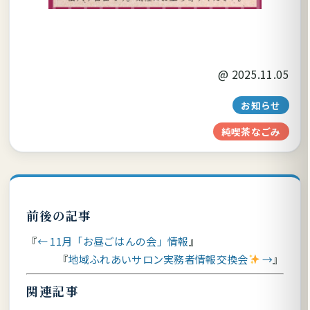
@
2025.11.05
お知らせ
純喫茶なごみ
前後の記事
← 11月「お昼ごはんの会」情報
地域ふれあいサロン実務者情報交換会
→
関連記事