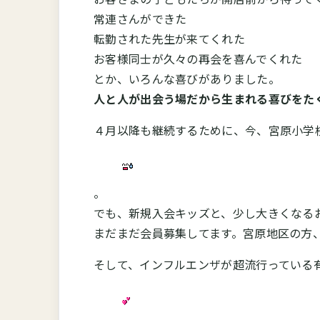
常連さんができた
転勤された先生が来てくれた
お客様同士が久々の再会を喜んでくれた
とか、いろんな喜びがありました。
人と人が出会う場だから生まれる喜びをた
４月以降も継続するために、今、宮原小学
。
でも、新規入会キッズと、少し大きくなる
まだまだ会員募集してます。宮原地区の方
そして、インフルエンザが超流行っている