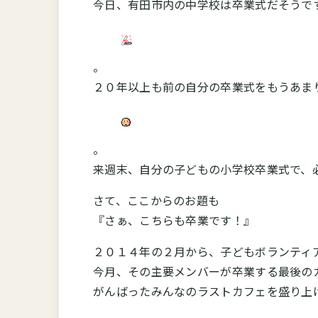
今日、有田市内の中学校は卒業式だそうで
。
２０年以上も前の自分の卒業式をもうあま
。
来週末、自分の子どもの小学校卒業式で、
さて、ここからのお題も
『さぁ、こちらも卒業です！』
２０１４年の２月から、子どもボランティ
今月、その主要メンバーが卒業する最後の
がんばったみんなのラストカフェを盛り上