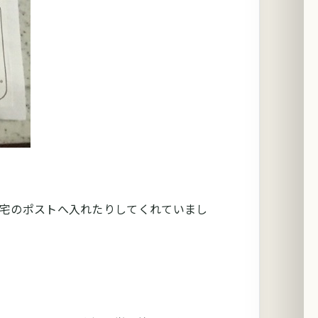
宅のポストへ入れたりしてくれていまし