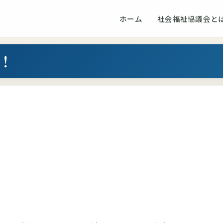
ホーム
社会福祉協議会と
！