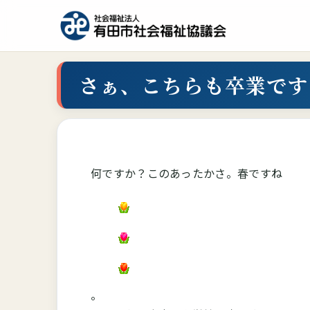
さぁ、こちらも卒業です
何ですか？このあったかさ。春ですね
。