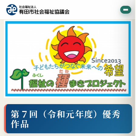
第７回（令和元年度）優秀
作品