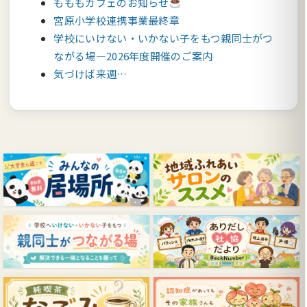
もももカフェのお知らせ
宮原小学校連携事業最終章
学校にいけない・いかない子をもつ親同士がつ
ながる場―2026年度開催のご案内
気づけば来週…