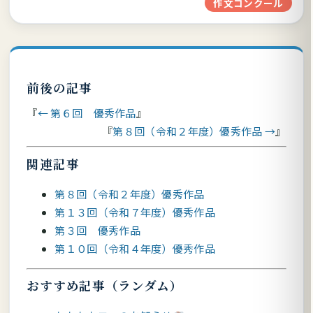
作文コンクール
前後の記事
← 第６回 優秀作品
第８回（令和２年度）優秀作品 →
関連記事
第８回（令和２年度）優秀作品
第１３回（令和７年度）優秀作品
第３回 優秀作品
第１０回（令和４年度）優秀作品
おすすめ記事（ランダム）