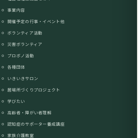
事業内容
開催予定の行事・イベント他
ボランティア活動
災害ボランティア
プロボノ活動
各種団体
いきいきサロン
居場所づくりプロジェクト
学びたい
高齢者・障がい者理解
認知症のサポーター養成講座
家族介護教室