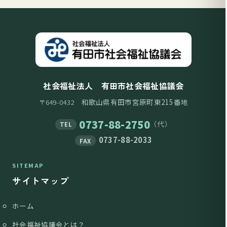
社会福祉法人 有田市社会福祉協議会
和歌山県有田市宮原町東215番地
〒649-0432
0737-88-2750
（代）
TEL
0737-88-2033
FAX
SITEMAP
サイトマップ
ホーム
社会福祉協議会とは？