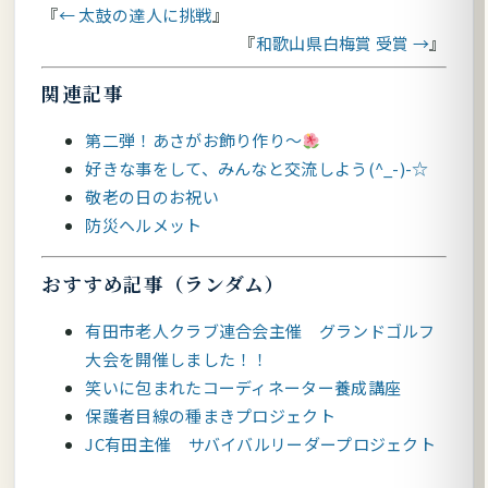
← 太鼓の達人に挑戦
和歌山県白梅賞 受賞 →
関連記事
第二弾！あさがお飾り作り～
好きな事をして、みんなと交流しよう(^_-)-☆
敬老の日のお祝い
防災ヘルメット
おすすめ記事（ランダム）
有田市老人クラブ連合会主催 グランドゴルフ
大会を開催しました！！
笑いに包まれたコーディネーター養成講座
保護者目線の種まきプロジェクト
JC有田主催 サバイバルリーダープロジェクト