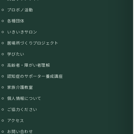
プロボノ活動
各種団体
いきいきサロン
居場所づくりプロジェクト
学びたい
高齢者・障がい者理解
認知症のサポーター養成講座
家族介護教室
個人情報について
ご協力ください
アクセス
お問い合わせ