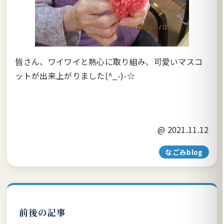
皆さん、ワイワイと熱心に取り組み、可愛いマスコ
ットが出来上がりました(^_-)-☆
@
2021.11.12
なごみblog
前後の記事