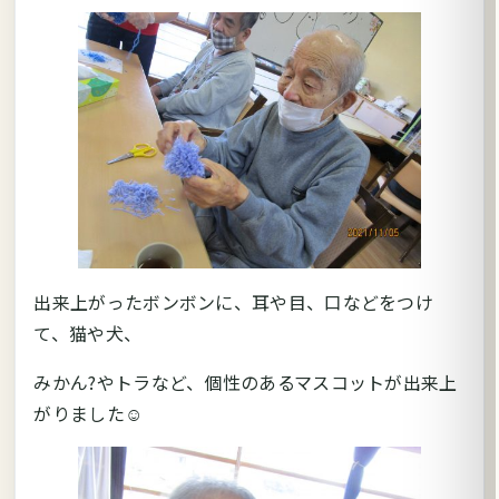
出来上がったボンボンに、耳や目、口などをつけ
て、猫や犬、
みかん?やトラなど、個性のあるマスコットが出来上
がりました☺