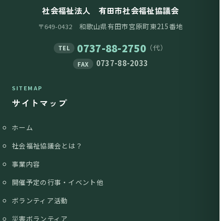
社会福祉法人 有田市社会福祉協議会
和歌山県有田市宮原町東215番地
〒649-0432
0737-88-2750
（代）
TEL
0737-88-2033
FAX
SITEMAP
サイトマップ
ホーム
社会福祉協議会とは？
事業内容
開催予定の行事・イベント他
ボランティア活動
災害ボランティア