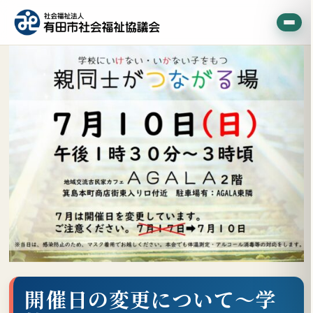
開催日の変更について～学