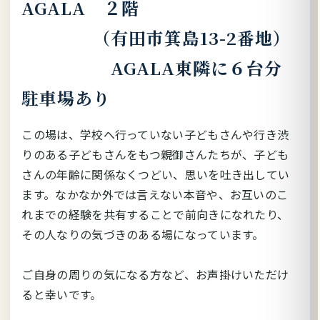
AGALA ２階
（有田市箕島13-2番地）
AGALA東隣に６台分
駐車場あり
この場は、学校へ行っていない子どもさんや行き渋
りのある子どもさんをもつ親御さんたちが、子ども
さんの年齢に関係なくつどい、思いを吐き出してい
ます。なかなか外では言えない本音や、お互いのこ
れまでの経験を共有することで前向きになれたり、
その人なりの気づきのある場になっています。
ご自身の周りの気になる方など、お声掛けいただけ
ると幸いです。