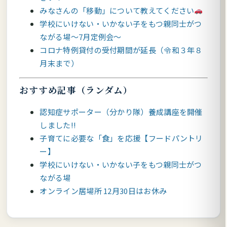
みなさんの「移動」について教えてください
学校にいけない・いかない子をもつ親同士がつ
ながる場～7月定例会～
コロナ特例貸付の受付期間が延長（令和３年８
月末まで）
おすすめ記事（ランダム）
認知症サポーター（分かり隊）養成講座を開催
しました!!
子育てに必要な「食」を応援【フードパントリ
ー】
学校にいけない・いかない子をもつ親同士がつ
ながる場
オンライン居場所 12月30日はお休み