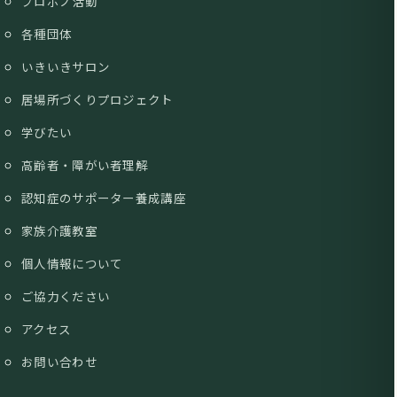
プロボノ活動
各種団体
いきいきサロン
居場所づくりプロジェクト
学びたい
高齢者・障がい者理解
認知症のサポーター養成講座
家族介護教室
個人情報について
ご協力ください
アクセス
お問い合わせ