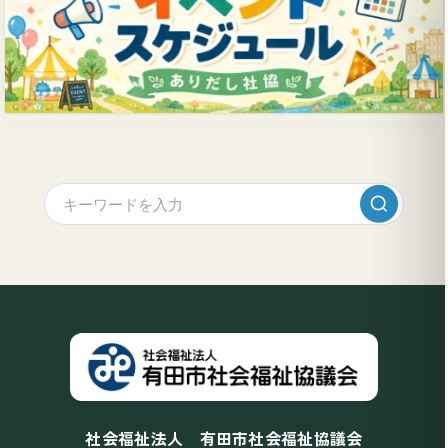
社会福祉法人 有田市社会福祉協議会