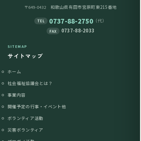
和歌山県有田市宮原町東215番地
〒649-0432
0737-88-2750
（代）
TEL
0737-88-2033
FAX
SITEMAP
サイトマップ
ホーム
社会福祉協議会とは？
事業内容
開催予定の行事・イベント他
ボランティア活動
災害ボランティア