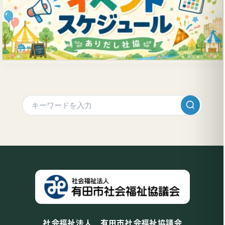
社会福祉法人 有田市社会福祉協議会