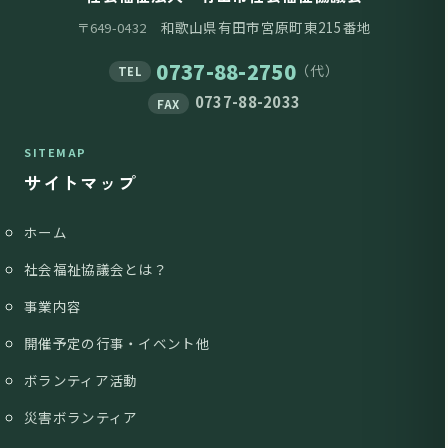
和歌山県有田市宮原町東215番地
〒649-0432
0737-88-2750
（代）
TEL
0737-88-2033
FAX
SITEMAP
サイトマップ
ホーム
社会福祉協議会とは？
事業内容
開催予定の行事・イベント他
ボランティア活動
災害ボランティア