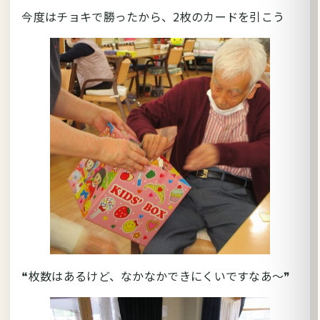
今度はチョキで勝ったから、2枚のカードを引こう
❝枚数はあるけど、なかなかできにくいですなあ～❞