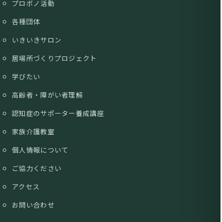
プロボノ活動
各種団体
いきいきサロン
居場所づくりプロジェクト
学びたい
高齢者・障がい者理解
認知症のサポーター養成講座
家族介護教室
個人情報について
ご協力ください
アクセス
お問い合わせ