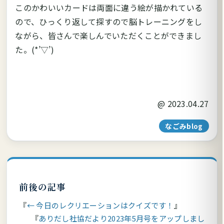
このかわいいカードは両面に違う絵が描かれている
ので、ひっくり返して探すので脳トレーニングをし
ながら、皆さんで楽しんでいただくことができまし
た。(*’▽’)
@
2023.04.27
なごみblog
前後の記事
← 今日のレクリエーションはクイズです！
ありだし社協だより2023年5月号をアップしまし