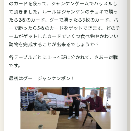
のカードを使って、ジャンケンゲームでハッスルし
て頂きました。ルールはジャンケンのチョキで勝っ
たら2枚のカード、グーで勝ったら3枚のカード、パ
ーで勝ったら5枚のカードをゲットできます。どのチ
ームがゲットしたカードでいくつ食べ物やかわいい
動物を完成することが出来るでしょうか？
各テーブルごとに１～４班に分かれて、さあー対戦
です。
最初はグー ジャンケンポン！