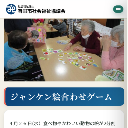
ジャンケン絵合わせゲーム
４月２６日(水）食べ物やかわいい動物の絵が2分割