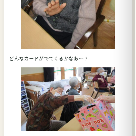
どんなカードがでてくるかなあ～？