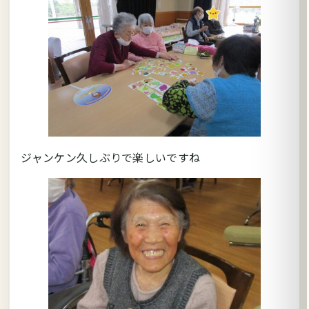
ジャンケン久しぶりで楽しいですね