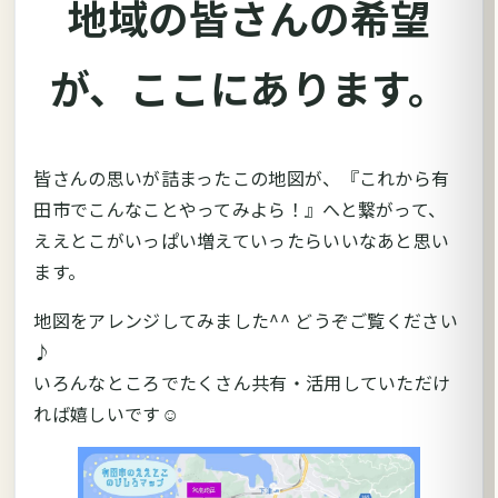
地域の皆さんの希望
が、ここにあります。
皆さんの思いが詰まったこの地図が、『これから有
田市でこんなことやってみよら！』へと繋がって、
ええとこがいっぱい増えていったらいいなあと思い
ます。
地図をアレンジしてみました^^ どうぞご覧ください
♪
いろんなところでたくさん共有・活用していただけ
れば嬉しいです☺