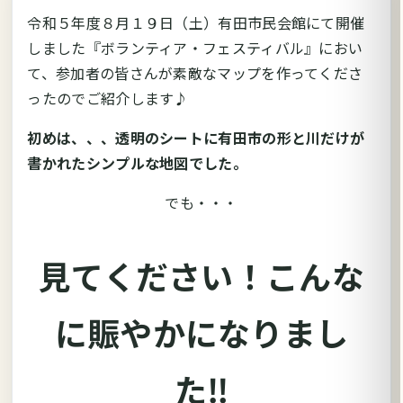
令和５年度８月１９日（土）有田市民会館にて開催
しました『ボランティア・フェスティバル』におい
て、参加者の皆さんが素敵なマップを作ってくださ
ったのでご紹介します♪
初めは、、、透明のシートに有田市の形と川だけが
書かれたシンプルな地図でした。
でも・・・
見てください！こんな
に賑やかになりまし
た‼