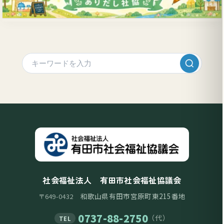
社会福祉法人 有田市社会福祉協議会
和歌山県有田市宮原町東215番地
〒649-0432
0737-88-2750
（代）
TEL