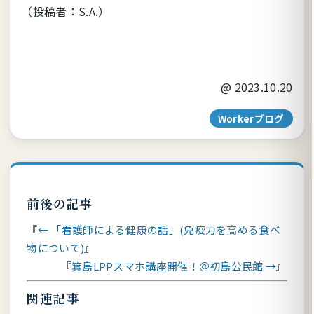
（投稿者：S.A.）
@
2023.10.20
Workerブログ
前後の記事
← 「看護師による健康の話」(免疫力を高める食べ
物について)
箕島LPPスマホ講座開催！＠初島公民館 →
関連記事