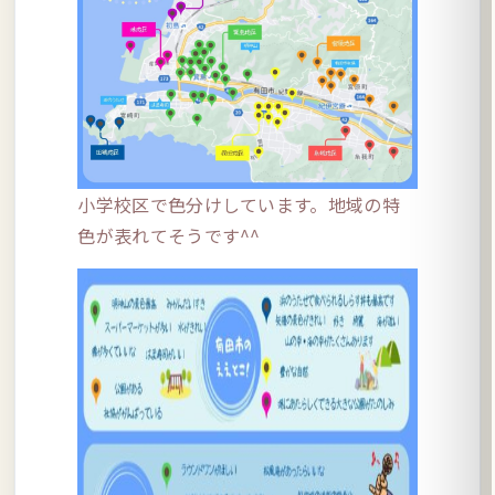
小学校区で色分けしています。地域の特
色が表れてそうです^^