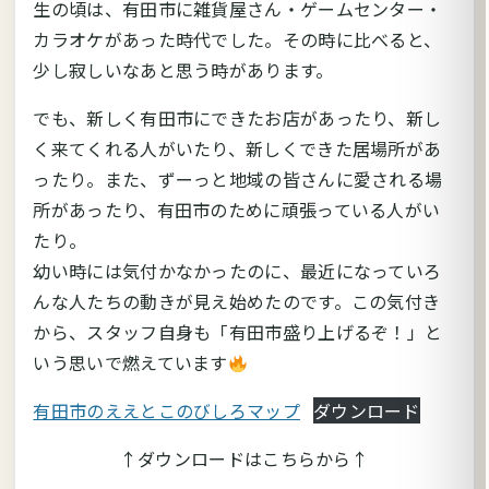
生の頃は、有田市に雑貨屋さん・ゲームセンター・
カラオケがあった時代でした。その時に比べると、
少し寂しいなあと思う時があります。
でも、新しく有田市にできたお店があったり、新し
く来てくれる人がいたり、新しくできた居場所があ
ったり。また、ずーっと地域の皆さんに愛される場
所があったり、有田市のために頑張っている人がい
たり。
幼い時には気付かなかったのに、最近になっていろ
んな人たちの動きが見え始めたのです。この気付き
から、スタッフ自身も「有田市盛り上げるぞ！」と
いう思いで燃えています
有田市のええとこのびしろマップ
ダウンロード
↑ダウンロードはこちらから↑