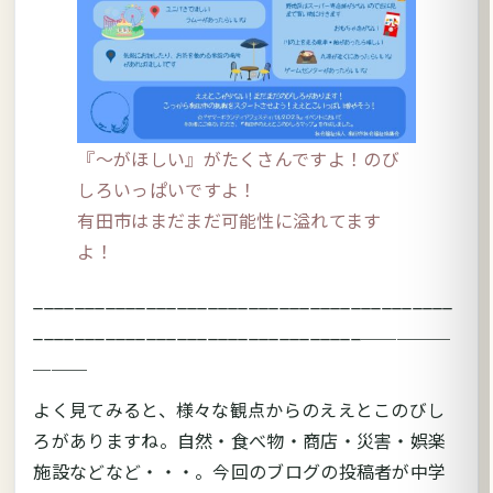
『～がほしい』がたくさんですよ！のび
しろいっぱいですよ！
有田市はまだまだ可能性に溢れてます
よ！
_________________________________________
________________________________＿＿＿＿＿
＿＿＿
よく見てみると、様々な観点からのええとこのびし
ろがありますね。自然・食べ物・商店・災害・娯楽
施設などなど・・・。今回のブログの投稿者が中学