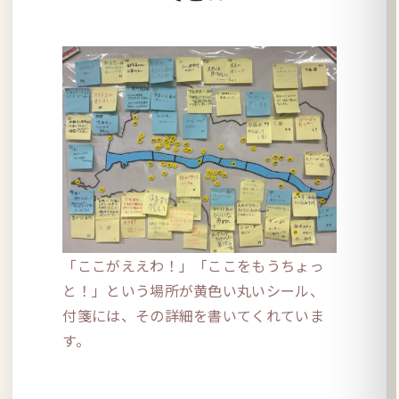
「ここがええわ！」「ここをもうちょっ
と！」という場所が黄色い丸いシール、
付箋には、その詳細を書いてくれていま
す。