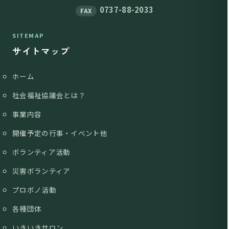
0737-88-2033
FAX
SITEMAP
サイトマップ
ホーム
社会福祉協議会とは？
事業内容
開催予定の行事・イベント他
ボランティア活動
災害ボランティア
プロボノ活動
各種団体
いきいきサロン