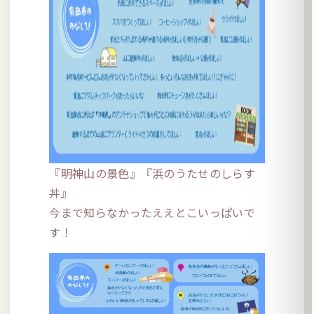
『明神山の景色』『浜のうたせのしらす
丼』
今まで知らなかったええとこいっぱいで
す！