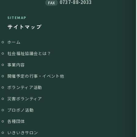
0737-88-2033
FAX
SITEMAP
サイトマップ
ホーム
社会福祉協議会とは？
事業内容
開催予定の行事・イベント他
ボランティア活動
災害ボランティア
プロボノ活動
各種団体
いきいきサロン