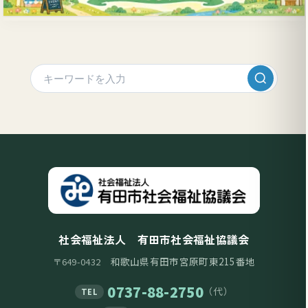
社会福祉法人 有田市社会福祉協議会
和歌山県有田市宮原町東215番地
〒649-0432
0737-88-2750
（代）
TEL