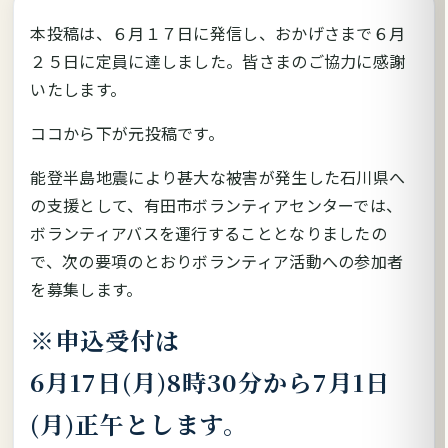
本投稿は、６月１７日に発信し、おかげさまで６月
２５日に定員に達しました。皆さまのご協力に感謝
いたします。
ココから下が元投稿です。
能登半島地震により甚大な被害が発生した石川県へ
の支援として、有田市ボランティアセンターでは、
ボランティアバスを運行することとなりましたの
で、次の要項のとおりボランティア活動への参加者
を募集します。
※申込受付は
6月17日(月)8時30分から7月1日
(月)正午とします。