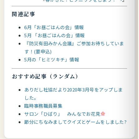
関連記事
6月「お昼ごはんの会」情報
5月 「お昼ごはんの会」情報
『防災有田みかん会議』ご参加お待ちしていま
す！(要申込)
5月の「ヒミツキチ」情報
おすすめ記事（ランダム）
ありだし社協だより2020年3月号をアップしま
した。
臨時事務職員募集
サロン「ひばり」 みんなでお花見
節分にちなみましてクイズとゲームをしました?