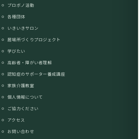
プロボノ活動
各種団体
いきいきサロン
居場所づくりプロジェクト
学びたい
高齢者・障がい者理解
認知症のサポーター養成講座
家族介護教室
個人情報について
ご協力ください
アクセス
お問い合わせ