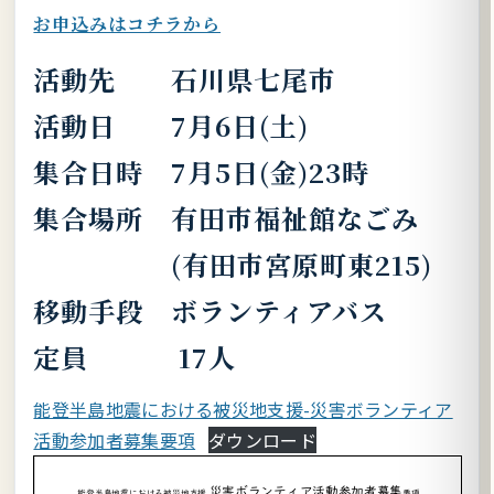
お申込みはコチラから
活動先 石川県七尾市
活動日 7月6日(土)
集合日時 7月5日(金)23時
集合場所 有田市福祉館なごみ
(有田市宮原町東215)
移動手段 ボランティアバス
定員 17人
能登半島地震における被災地支援-災害ボランティア
活動参加者募集要項
ダウンロード