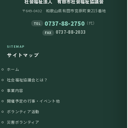
社会福祉法人 有田市社会福祉協議会
和歌山県有田市宮原町東215番地
〒649-0432
0737-88-2750
（代）
TEL
0737-88-2033
FAX
SITEMAP
サイトマップ
ホーム
社会福祉協議会とは？
事業内容
開催予定の行事・イベント他
ボランティア活動
災害ボランティア