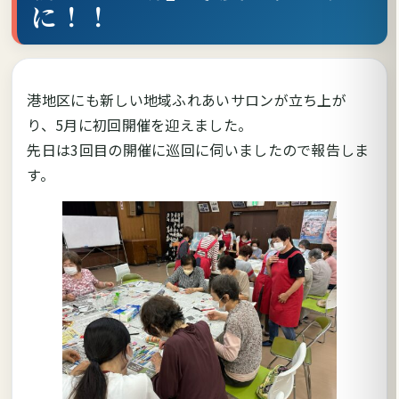
に！！
港地区にも新しい地域ふれあいサロンが立ち上が
り、5月に初回開催を迎えました。
先日は3回目の開催に巡回に伺いましたので報告しま
す。