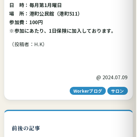
日 時：毎月第1月曜日
場 所：港町公民館（港町511）
参加費：100円
※参加にあたり、1日保険に加入しております。
（投稿者：H.K）
@
2024.07.09
Workerブログ
サロン
前後の記事