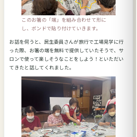
このお箸の「端」を組み合わせて形に
し、ボンドで貼り付けていきます。
お話を伺うと、民生委員さんが旅行で工場見学に行
った際、お箸の端を無料で提供していたそうで、サ
ロンで使って楽しそうなことをしよう！といただい
てきたと話してくれました。