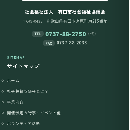
社会福祉法人 有田市社会福祉協議会
和歌山県有田市宮原町東215番地
〒649-0432
0737-88-2750
（代）
TEL
0737-88-2033
FAX
SITEMAP
サイトマップ
ホーム
社会福祉協議会とは？
事業内容
開催予定の行事・イベント他
ボランティア活動