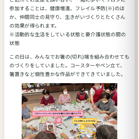
参加することは、健康増進、フレイル予防(※)のほ
か、仲間同士の見守り、生きがいづくりとたくさん
の効果が得られます。
※活動的な生活をしている状態と要介護状態の間の
状態
この日は、みんなでお箸の(切れ)端を組み合わせても
のづくりをしていました。コースターやペン立て、
箸置きなど個性豊かな作品ができてきていました。