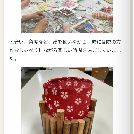
色合い、角度など、頭を使いながら、時には隣の方
とおしゃべりしながら楽しい時間を過ごしていまし
た。