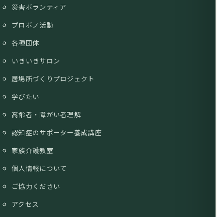
災害ボランティア
プロボノ活動
各種団体
いきいきサロン
居場所づくりプロジェクト
学びたい
高齢者・障がい者理解
認知症のサポーター養成講座
家族介護教室
個人情報について
ご協力ください
アクセス