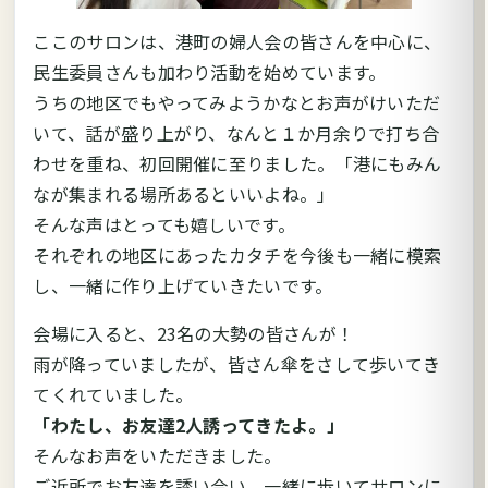
ここのサロンは、港町の婦人会の皆さんを中心に、
民生委員さんも加わり活動を始めています。
うちの地区でもやってみようかなとお声がけいただ
いて、話が盛り上がり、なんと１か月余りで打ち合
わせを重ね、初回開催に至りました。「港にもみん
なが集まれる場所あるといいよね。」
そんな声はとっても嬉しいです。
それぞれの地区にあったカタチを今後も一緒に模索
し、一緒に作り上げていきたいです。
会場に入ると、23名の大勢の皆さんが！
雨が降っていましたが、皆さん傘をさして歩いてき
てくれていました。
「わたし、お友達2人誘ってきたよ。」
そんなお声をいただきました。
ご近所でお友達を誘い合い、一緒に歩いてサロンに