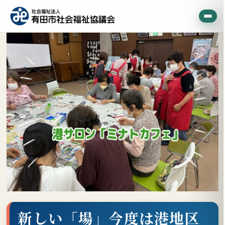
新しい「場」今度は港地区