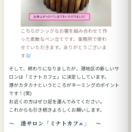
こちらがシックなお箸を組み合わせて作
った素敵なペン立てです。事務所で使わ
せていただきます。ありがとうございま
す
そして、終わりになりましたが、港地区の新しいサ
ロンは「ミナトカフェ」に決定ししています。
港がカタカナというところがネーミングのポイント
です！(笑)
お近くの方はぜひ足を運んでみてください。
これからも引き続きよろしくお願いします。
～ 港サロン「ミナトカフェ」 ～