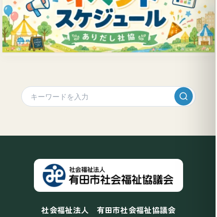
社会福祉法人 有田市社会福祉協議会