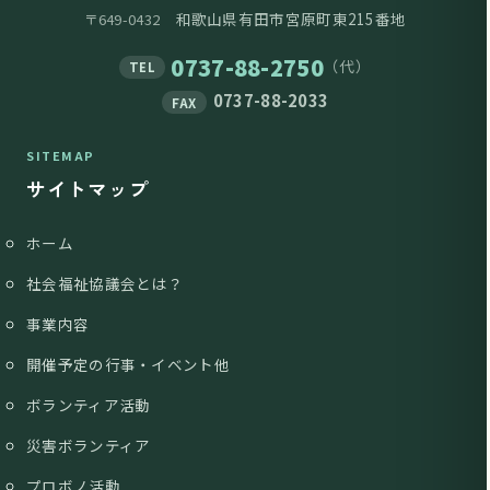
和歌山県有田市宮原町東215番地
〒649-0432
0737-88-2750
（代）
TEL
0737-88-2033
FAX
SITEMAP
サイトマップ
ホーム
社会福祉協議会とは？
事業内容
開催予定の行事・イベント他
ボランティア活動
災害ボランティア
プロボノ活動