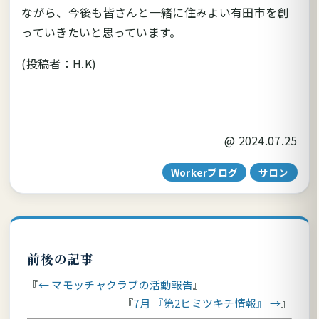
ながら、今後も皆さんと一緒に住みよい有田市を創
っていきたいと思っています。
(投稿者：H.K)
@
2024.07.25
Workerブログ
サロン
前後の記事
← マモッチャクラブの活動報告
7月 『第2ヒミツキチ情報』 →