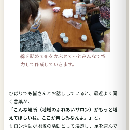
綿を詰めて布をかぶせて…とみんなで協
力して作成していきます。
ひばりでも皆さんとお話ししていると、最近よく聞
く言葉が、
「こんな場所（地域のふれあいサロン）がもっと増
えてほしいね。ここが楽しみなんよ。」
と。
サロン活動が地域の活動として浸透し、足を運んで