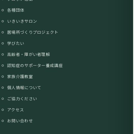
各種団体
いきいきサロン
居場所づくりプロジェクト
学びたい
高齢者・障がい者理解
認知症のサポーター養成講座
家族介護教室
個人情報について
ご協力ください
アクセス
お問い合わせ