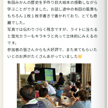
有田みかんの歴史を手作り巨大絵本の感動しながら
学ぶことができました。お話し途中の有田の風景も
もちろん１枚１枚手書きで書かれており、とても奇
麗でした。
写真では伝わりづらく残念ですが、ライトに当たる
と蛍光カラーもキラキラと光って立体的にみえるの
です。
参加者の皆さんからも大好評で、また来てもらいた
いとのお声がたくさんあがっていました