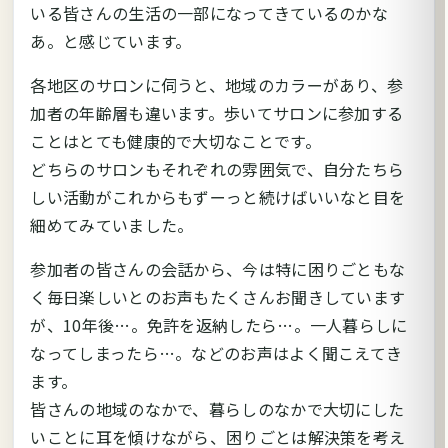
いる皆さんの生活の一部になってきているのかな
あ。と感じています。
各地区のサロンに伺うと、地域のカラーがあり、参
加者の年齢層も違います。歩いてサロンに参加する
ことはとても健康的で大切なことです。
どちらのサロンもそれぞれの雰囲気で、自分たちら
しい活動がこれからもずーっと続けばいいなと目を
細めてみていました。
参加者の皆さんの会話から、今は特に困りごともな
く毎日楽しいとのお声もたくさんお聞きしています
が、10年後…。免許を返納したら…。一人暮らしに
なってしまったら…。などのお声はよく聞こえてき
ます。
皆さんの地域のなかで、暮らしのなかで大切にした
いことに耳を傾けながら、困りごとは解決策を考え