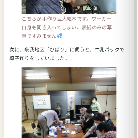
こちらが手作り巨大絵本です。ワーカー
自身も聞き入ってしまい、表紙のみの写
真ですみません
次に、糸我地区「ひばり」に伺うと、牛乳パックで
椅子作りをしていました。