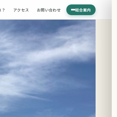
は？
アクセス
お問い合わせ
総合案内