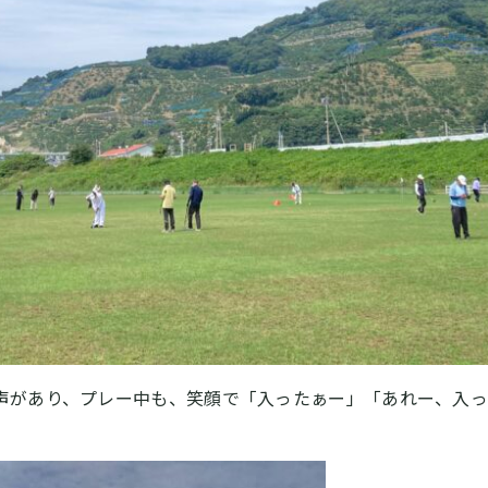
声があり、プレー中も、笑顔で「入ったぁー」「あれー、入っ