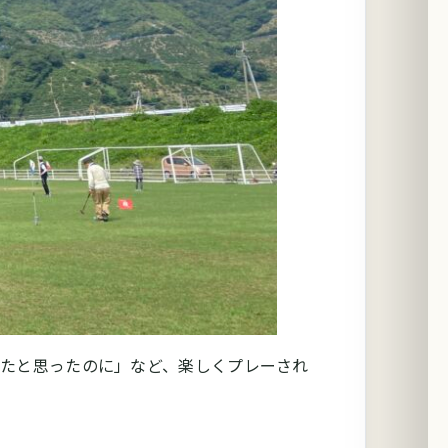
たと思ったのに」など、楽しくプレーされ