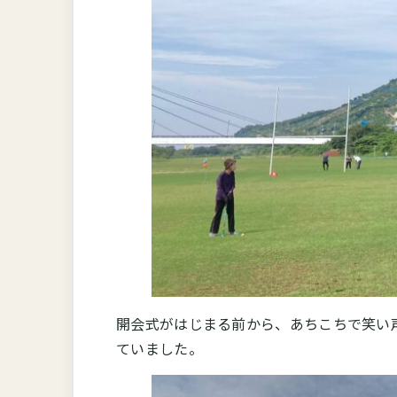
開会式がはじまる前から、あちこちで笑い
ていました。