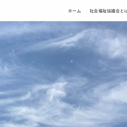
ホーム
社会福祉協議会と