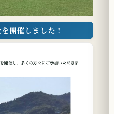
会を開催しました！
会を開催し、多くの方々にご参加いただきま