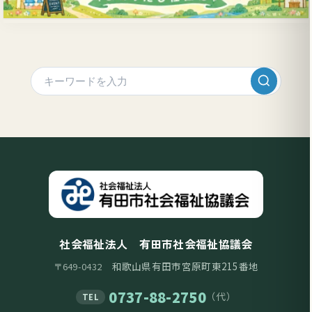
社会福祉法人 有田市社会福祉協議会
和歌山県有田市宮原町東215番地
〒649-0432
0737-88-2750
（代）
TEL