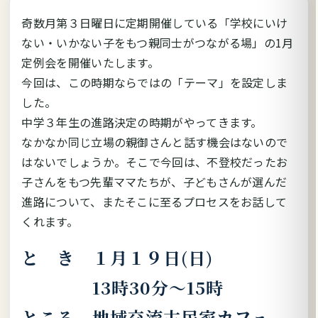
奇数月第３日曜日に定期開催している「学校にいけ
ない・いかない子をもつ親同士がつながる場」の1月
定例会を開催いたします。
今回は、この時期ならではの「テーマ」を設定しま
した。
中学３年生の進路決定の時期がやってきます。
なかなか同じ立場の親御さんと話す機会はないので
はないでしょうか。そこで今回は、不登校だったお
子さんをもつ先輩ママたちが、子どもさんが選んだ
進路について、またそこに至るプロセスをお話して
くれます。
と き １月１９日(日)
13時30分～15時
ところ 地域交流古民家カフェ