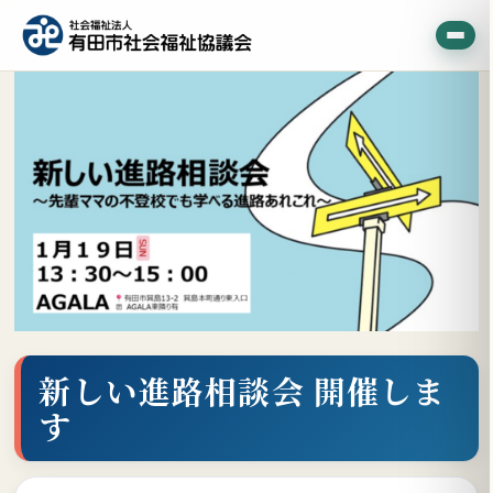
新しい進路相談会 開催しま
す