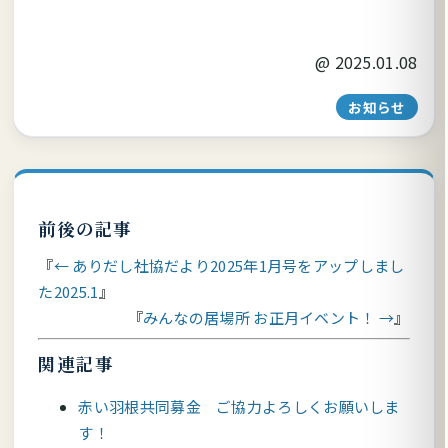
@
2025.01.08
お知らせ
前後の記事
← ありだし社協だより2025年1月号をアップしまし
た2025.1
みんなの居場所 お正月イベント！ →
関連記事
赤い羽根共同募金 ご協力よろしくお願いしま
す！