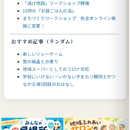
「逃げ地図」ワークショップ開催
10月の『お昼ごはんの会』
まちづくりワークショップ 完全オンライン実
施に変更！
おすすめ記事（ランダム）
楽しいリレーゲーム
雪の結晶とお便り
地域スーパーとしてのコロナ対応
学校にいけない・いかない子をもつ親同士がつ
ながる場5回目のおはなし