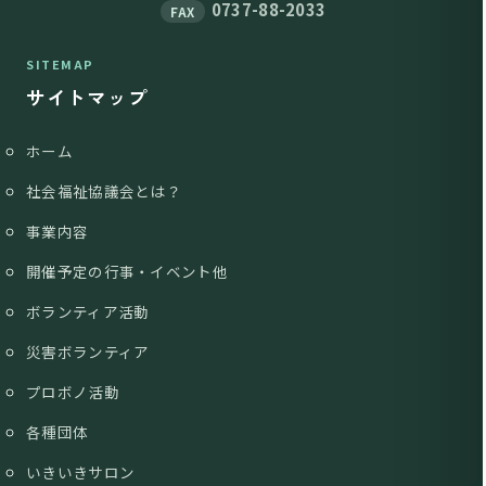
0737-88-2033
FAX
SITEMAP
サイトマップ
ホーム
社会福祉協議会とは？
事業内容
開催予定の行事・イベント他
ボランティア活動
災害ボランティア
プロボノ活動
各種団体
いきいきサロン