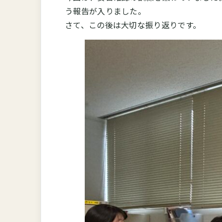
う報告が入りました。
さて、この後は大切な振り返りです。