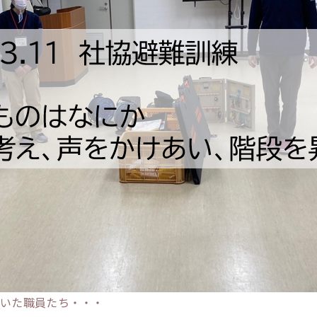
にいた職員たち・・・