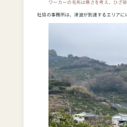
ワーカーの毛布は寒さを考え、ひざ
社協の事務所は、津波が到達するエリアに