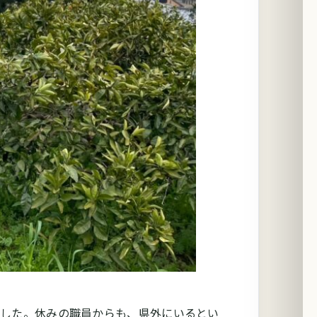
ました。休みの職員からも、県外にいるとい