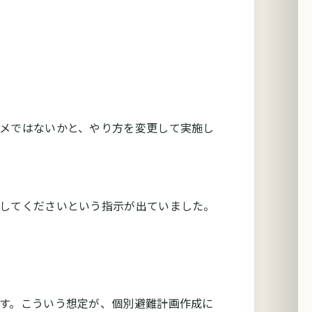
メではないかと、やり方を変更して実施し
してくださいという指示が出ていました。
す。こういう想定が、個別避難計画作成に