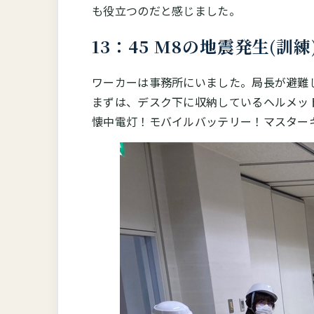
も役立つのだと感じました。
13：45 M8の地震発生(訓練
ワーカーは事務所にいました。局長が避難
まずは、デスク下に収納しているヘルメッ
懐中電灯！モバイルバッテリー！マスター