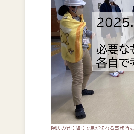
階段の昇り降りで息が切れる事務所