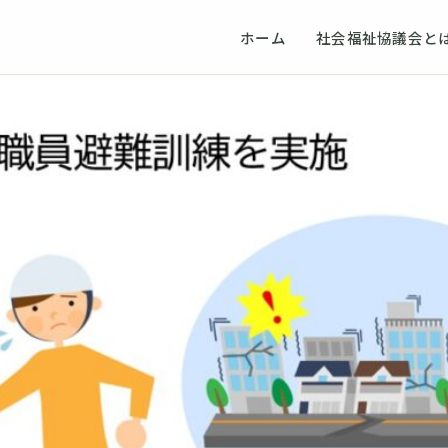
ホーム
社会福祉協議会と