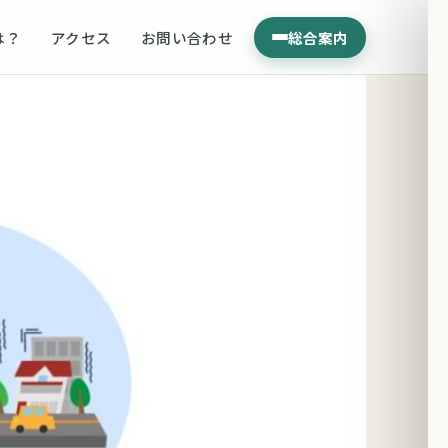
は？
アクセス
お問い合わせ
総合案内