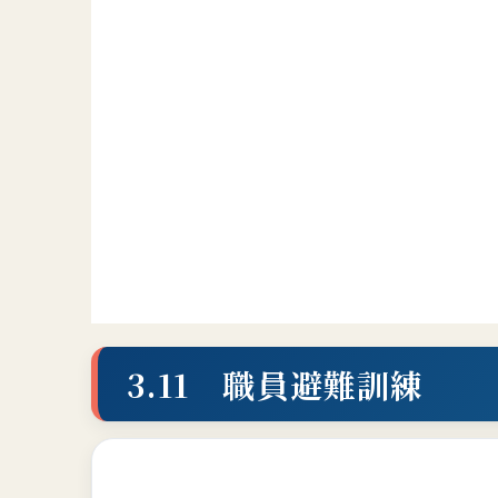
3.11 職員避難訓練