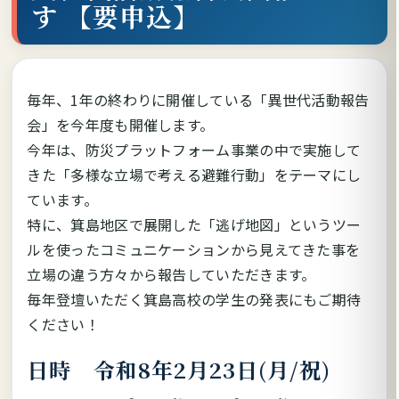
す 【要申込】
毎年、1年の終わりに開催している「異世代活動報告
会」を今年度も開催します。
今年は、防災プラットフォーム事業の中で実施して
きた「多様な立場で考える避難行動」をテーマにし
ています。
特に、箕島地区で展開した「逃げ地図」というツー
ルを使ったコミュニケーションから見えてきた事を
立場の違う方々から報告していただきます。
毎年登壇いただく箕島高校の学生の発表にもご期待
ください！
日時 令和8年2月23日(月/祝)