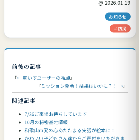
@
2026.01.19
お知らせ
＃防災
前後の記事
← 車いすユーザーの視点
ミッション発令！結果はいかに？！ →
関連記事
7/26ご来場お待ちしています
10月の秘密基地情報
和歌山市発の心あたたまる実話が絵本に！
かわいい子どもさん達からご寄付をいただきま