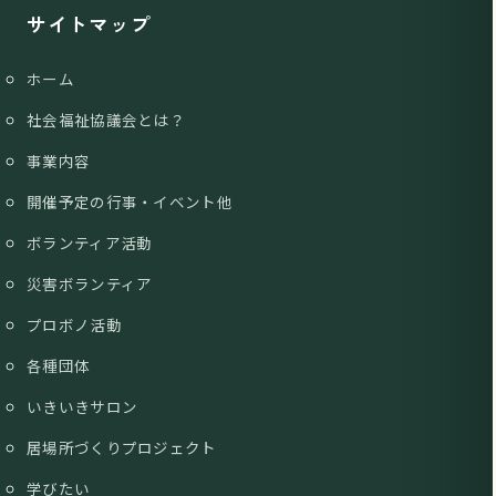
サイトマップ
ホーム
社会福祉協議会とは？
事業内容
開催予定の行事・イベント他
ボランティア活動
災害ボランティア
プロボノ活動
各種団体
いきいきサロン
居場所づくりプロジェクト
学びたい