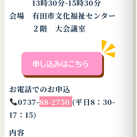
13時30分-15時30分
会場 有田市文化福祉センター
２階 大会議室
お電話でのお申込
0737-
88-2750
(平日8：30-
17：15)
内容