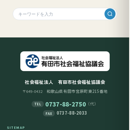
社会福祉法人 有田市社会福祉協議会
和歌山県有田市宮原町東215番地
〒649-0432
0737-88-2750
（代）
TEL
0737-88-2033
FAX
SITEMAP