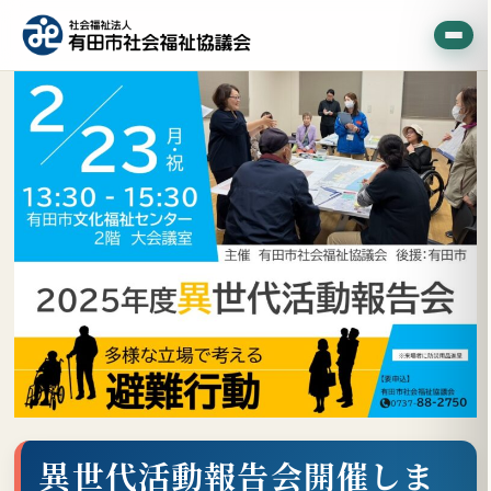
異世代活動報告会開催しま