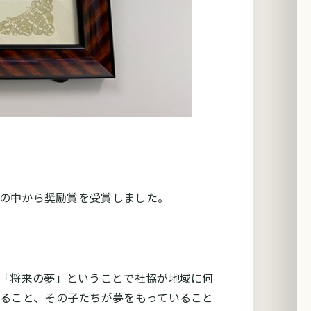
点の中から奨励賞を受賞しました。
「将来の夢」ということで社協が地域に何
ること、その子たちが夢をもっていること