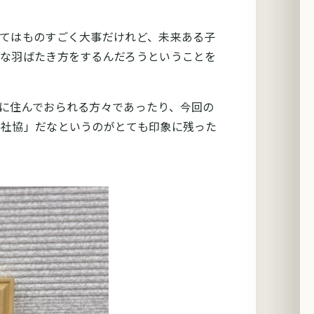
てはものすごく大事だけれど、未来ある子
な羽ばたき方をするんだろうということを
に住んでおられる方々であったり、今回の
る社協」だなというのがとても印象に残った