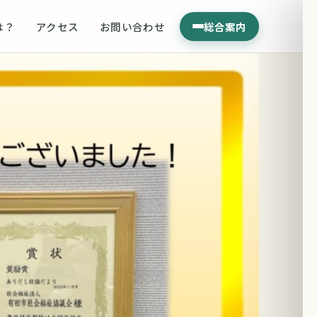
は？
アクセス
お問い合わせ
総合案内