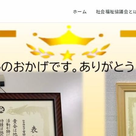
ホーム
社会福祉協議会と