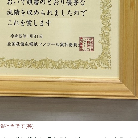
報担当です(笑)