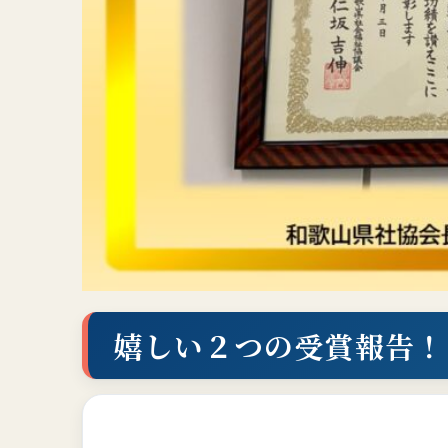
嬉しい２つの受賞報告！