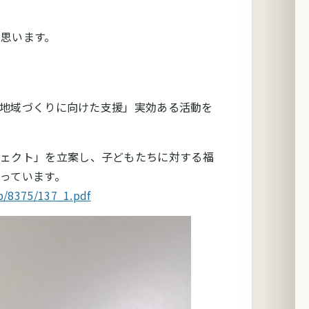
思います。
地域づくりに向けた支援」実効ある活動を
ロジェクト」を立案し、子どもたちに対する福
っています。
p/8375/137_1.pdf