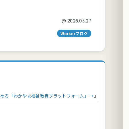
@
2026.05.27
Workerブログ
める「わかやま福祉教育プラットフォーム」 →