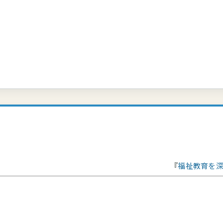
福祉教育を深