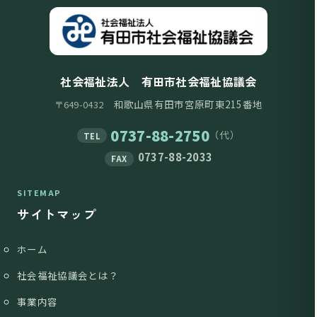
社会福祉法人 有田市社会福祉協議会
和歌山県有田市宮原町東215番地
〒649-0432
0737-88-2750
（代）
TEL
0737-88-2033
FAX
SITEMAP
サイトマップ
ホーム
社会福祉協議会とは？
事業内容