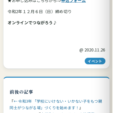
★お申し込みはこちらから⇒
申込フォーム
令和2年１２月６日（日）締め切り
オンラインでつながろう♪
@
2020.11.26
イベント
前後の記事
← 令和3年 「学校にいけない・いかない子をもつ親
同士がつながる場」づくりを始めます！