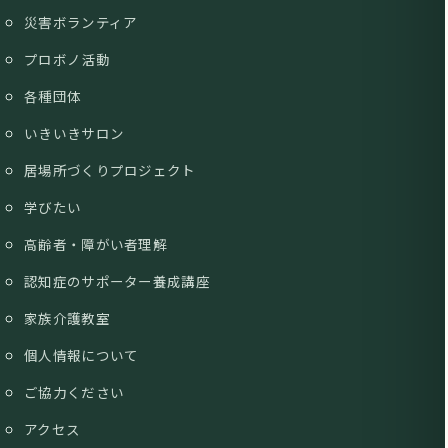
災害ボランティア
プロボノ活動
各種団体
いきいきサロン
居場所づくりプロジェクト
学びたい
高齢者・障がい者理解
認知症のサポーター養成講座
家族介護教室
個人情報について
ご協力ください
アクセス