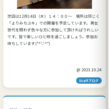
次回は12月14日（木）１４：００～ 場所は同じく
「よりみちユキ」での開催を予定しています。男女
世代を問わず色々な方に参加して頂ければうれしい
です。皆で楽しいひと時を過ごしましょう。参加お
待ちしています(*^▽^*)
@
2023.10.24
Staffブログ