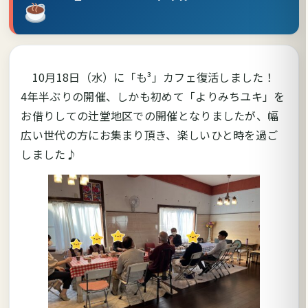
10月18日（水）に「も³」カフェ復活しました！
4年半ぶりの開催、しかも初めて「よりみちユキ」を
お借りしての辻堂地区での開催となりましたが、幅
広い世代の方にお集まり頂き、楽しいひと時を過ご
しました♪