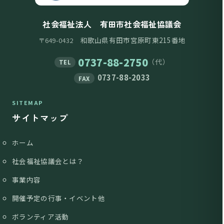
社会福祉法人 有田市社会福祉協議会
和歌山県有田市宮原町東215番地
〒649-0432
0737-88-2750
（代）
TEL
0737-88-2033
FAX
SITEMAP
サイトマップ
ホーム
社会福祉協議会とは？
事業内容
開催予定の行事・イベント他
ボランティア活動