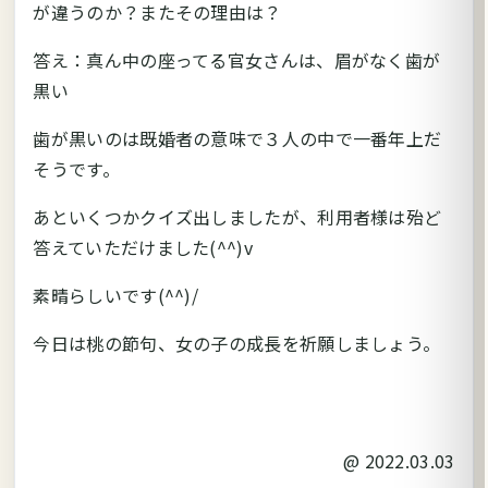
が違うのか？またその理由は？
答え：真ん中の座ってる官女さんは、眉がなく歯が
黒い
歯が黒いのは既婚者の意味で３人の中で一番年上だ
そうです。
あといくつかクイズ出しましたが、利用者様は殆ど
答えていただけました(^^)v
素晴らしいです(^^)/
今日は桃の節句、女の子の成長を祈願しましょう。
@
2022.03.03