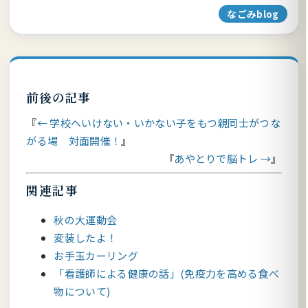
なごみblog
前後の記事
← 学校へいけない・いかない子をもつ親同士がつな
がる場 対面開催！
あやとりで脳トレ →
関連記事
秋の大運動会
変装したよ！
お手玉カーリング
「看護師による健康の話」(免疫力を高める食べ
物について)