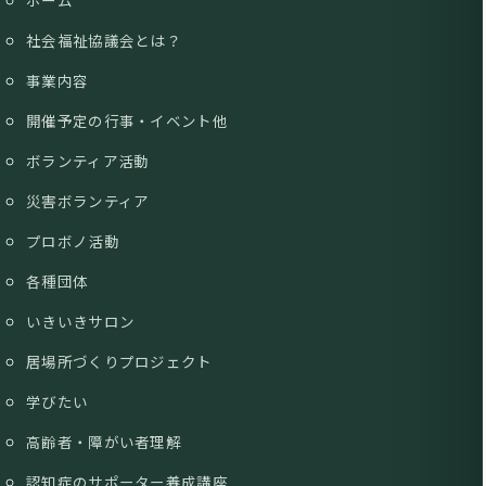
ホーム
社会福祉協議会とは？
事業内容
開催予定の行事・イベント他
ボランティア活動
災害ボランティア
プロボノ活動
各種団体
いきいきサロン
居場所づくりプロジェクト
学びたい
高齢者・障がい者理解
認知症のサポーター養成講座