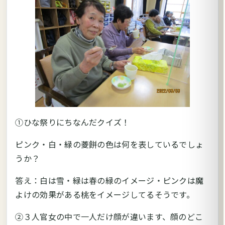
①ひな祭りにちなんだクイズ！
ピンク・白・緑の菱餅の色は何を表しているでしょ
うか？
答え：白は雪・緑は春の緑のイメージ・ピンクは魔
よけの効果がある桃をイメージしてるそうです。
②３人官女の中で一人だけ顔が違います、顔のどこ