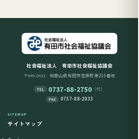
社会福祉法人 有田市社会福祉協議会
和歌山県有田市宮原町東215番地
〒649-0432
0737-88-2750
（代）
TEL
0737-88-2033
FAX
SITEMAP
サイトマップ