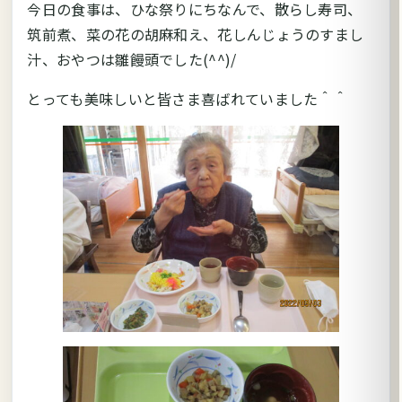
今日の食事は、ひな祭りにちなんで、散らし寿司、
筑前煮、菜の花の胡麻和え、花しんじょうのすまし
汁、おやつは雛饅頭でした(^^)/
とっても美味しいと皆さま喜ばれていました＾＾