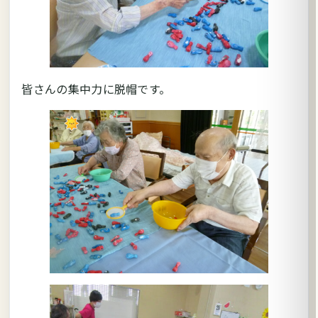
皆さんの集中力に脱帽です。