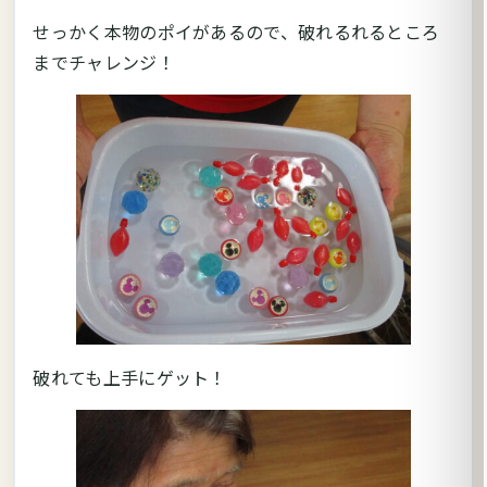
せっかく本物のポイがあるので、破れるれるところ
までチャレンジ！
破れても上手にゲット！