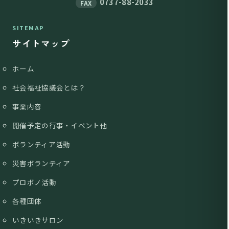
0737-88-2033
FAX
SITEMAP
サイトマップ
ホーム
社会福祉協議会とは？
事業内容
開催予定の行事・イベント他
ボランティア活動
災害ボランティア
プロボノ活動
各種団体
いきいきサロン