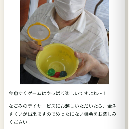
金魚すくゲームはやっぱり楽しいですよね～！
なごみのデイサービスにお越しいただいたら、金魚
すくいが出来ますのでめったにない機会をお楽しみ
ください。