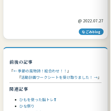
@
2022.07.27
なごみblog
前後の記事
← 季節の風物詩！絵合わせ！！
活動計画ワークシートを受け取りました！ →
関連記事
ひもを使った脳トレ❣
ひな祭り