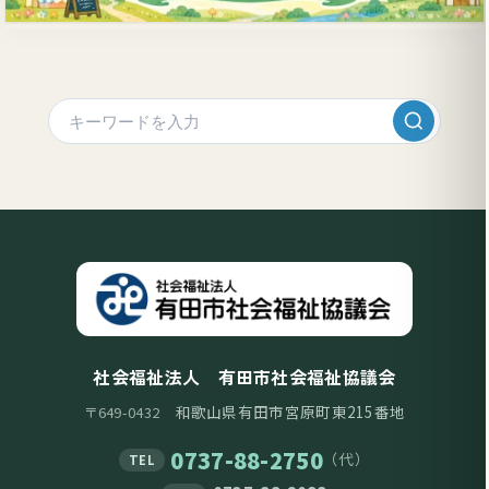
社会福祉法人 有田市社会福祉協議会
和歌山県有田市宮原町東215番地
〒649-0432
0737-88-2750
（代）
TEL