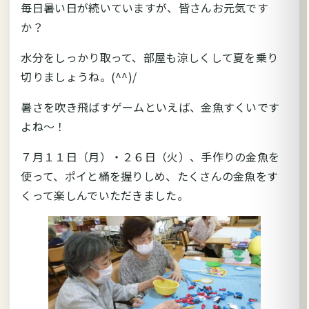
毎日暑い日が続いていますが、皆さんお元気です
か？
水分をしっかり取って、部屋も涼しくして夏を乗り
切りましょうね。(^^)/
暑さを吹き飛ばすゲームといえば、金魚すくいです
よね～！
７月１１日（月）・２６日（火）、手作りの金魚を
使って、ポイと桶を握りしめ、たくさんの金魚をす
くって楽しんでいただきました。