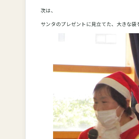
次は、
サンタのプレゼントに見立てた、大きな袋