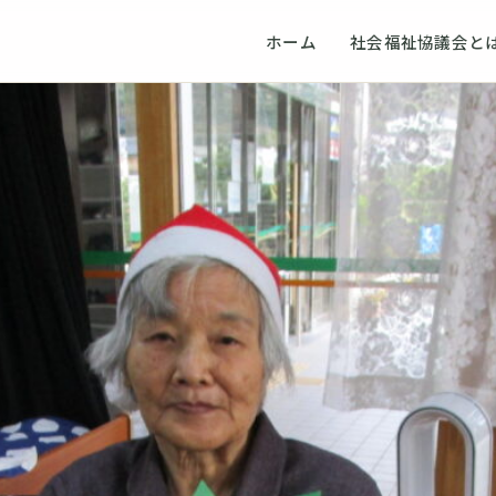
ホーム
社会福祉協議会と