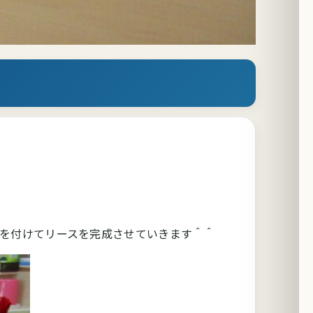
を付けてリースを完成させていきます＾＾