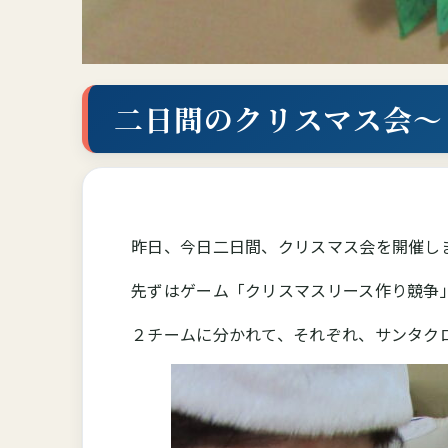
二日間のクリスマス会～
昨日、今日二日間、クリスマス会を開催し
先ずはゲーム「クリスマスリース作り競争
２チームに分かれて、それぞれ、サンタク