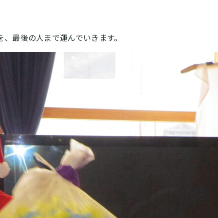
を、最後の人まで運んでいきます。