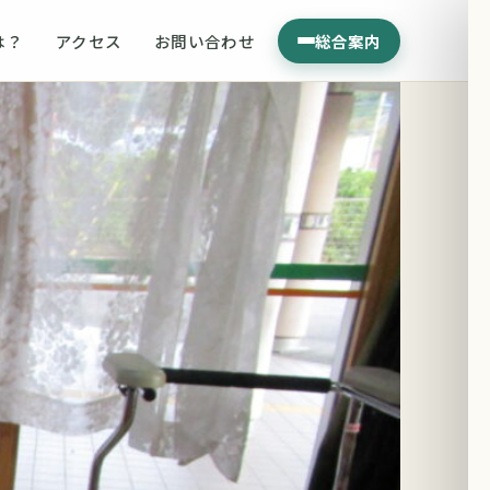
は？
アクセス
お問い合わせ
総合案内