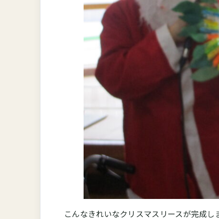
こんなきれいなクリスマスリースが完成し