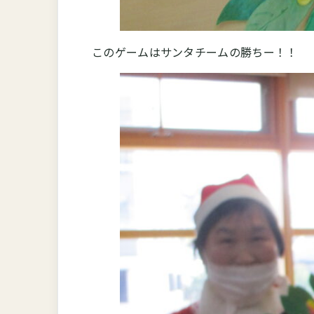
このゲームはサンタチームの勝ちー！！