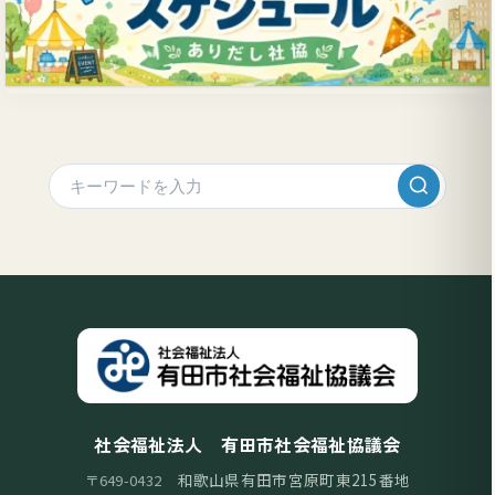
社会福祉法人 有田市社会福祉協議会
和歌山県有田市宮原町東215番地
〒649-0432