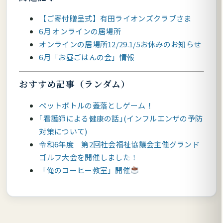
【ご寄付贈呈式】有田ライオンズクラブさま
6月 オンラインの居場所
オンラインの居場所12/29.1/5お休みのお知らせ
6月「お昼ごはんの会」情報
おすすめ記事（ランダム）
ペットボトルの蓋落としゲーム！
｢看護師による健康の話｣(インフルエンザの予防
対策について)
令和6年度 第2回社会福祉協議会主催グランド
ゴルフ大会を開催しました！
「俺のコーヒー教室」開催