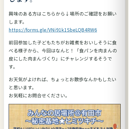
興味のある方はこちらから↓場所のご確認をお願い
します。
https://forms.gle/VNi91k1SbeLQB4RW6
前回参加した子どもたちがお雑煮をおいしそうに食
べる様子から、今回はなんと！「食パンを肉まんの
皮にした肉まんづくり」にチャレンジするそうで
す。
お天気がよければ、ちょっとお散歩なんかもしたい
と思います。
お気軽にお問合せください。