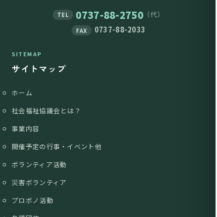
0737-88-2750
（代）
TEL
0737-88-2033
FAX
SITEMAP
サイトマップ
ホーム
社会福祉協議会とは？
事業内容
開催予定の行事・イベント他
ボランティア活動
災害ボランティア
プロボノ活動