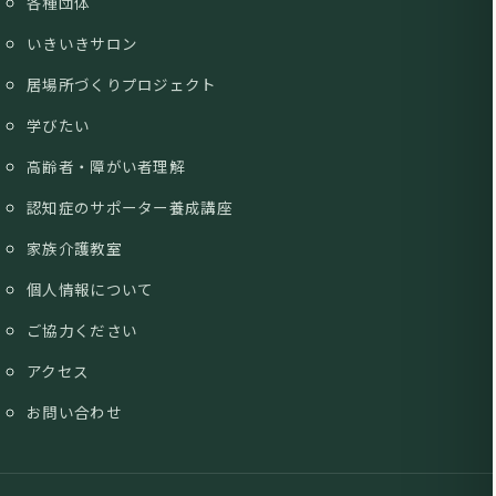
各種団体
いきいきサロン
居場所づくりプロジェクト
学びたい
高齢者・障がい者理解
認知症のサポーター養成講座
家族介護教室
個人情報について
ご協力ください
アクセス
お問い合わせ