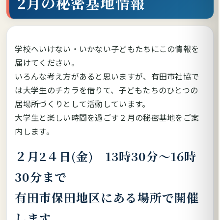
2月の秘密基地情報
学校へいけない・いかない子どもたちにこの情報を
届けてください。
いろんな考え方があると思いますが、有田市社協で
は大学生のチカラを借りて、子どもたちのひとつの
居場所づくりとして活動しています。
大学生と楽しい時間を過ごす２月の秘密基地をご案
内します。
２月2４日(金) 13時30分～16時
30分まで
有田市保田地区にある場所で開催
します。