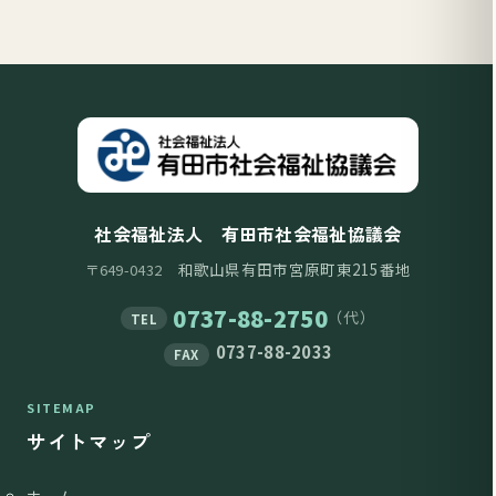
社会福祉法人 有田市社会福祉協議会
和歌山県有田市宮原町東215番地
〒649-0432
0737-88-2750
（代）
TEL
0737-88-2033
FAX
SITEMAP
サイトマップ