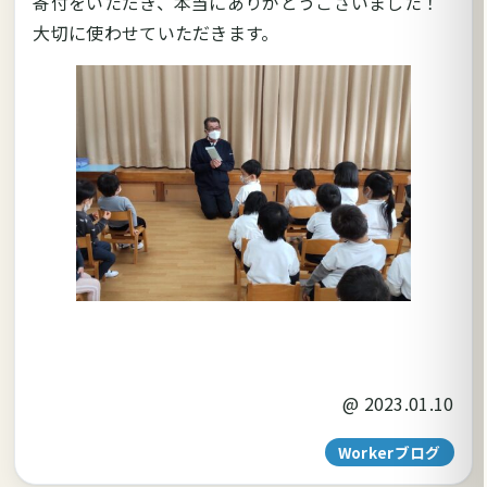
寄付をいただき、本当にありがとうございました！
大切に使わせていただきます。
@
2023.01.10
Workerブログ