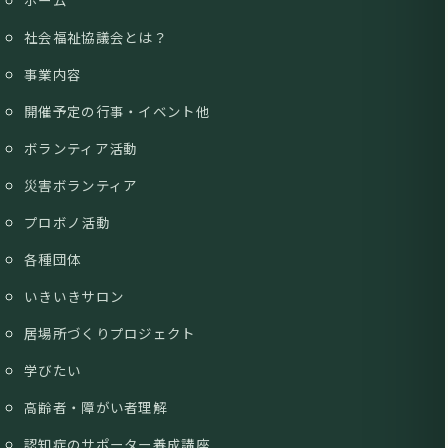
ホーム
社会福祉協議会とは？
事業内容
開催予定の行事・イベント他
ボランティア活動
災害ボランティア
プロボノ活動
各種団体
いきいきサロン
居場所づくりプロジェクト
学びたい
高齢者・障がい者理解
認知症のサポーター養成講座