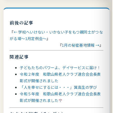
前後の記事
← 学校へいけない・いかない子をもつ親同士がつな
がる場～1月定例会～
1月の秘密基地情報 →
関連記事
子どもたちのパワーよ、デイサービスに届け！
令和２年度 和歌山県老人クラブ連合会会長表
彰式が開催されました
「人を幸せにするには・・・」箕高生の学び
令和５年度 和歌山県老人クラブ連合会会長表
彰式が開催されました