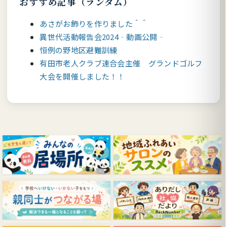
おすすめ記事（ランダム）
あさがお飾りを作りました＾＾
異世代活動報告会2024‐動画公開‐
恒例の野地区避難訓練
有田市老人クラブ連合会主催 グランドゴルフ
大会を開催しました！！