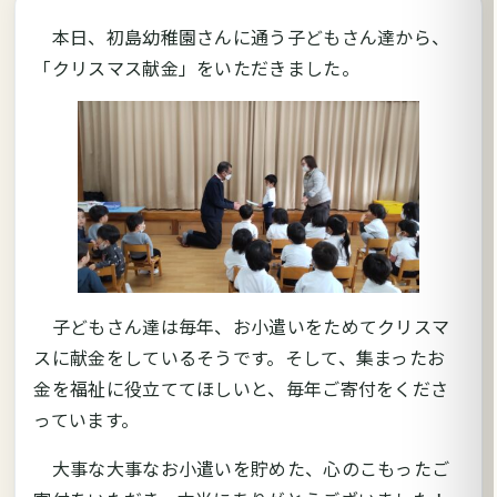
本日、初島幼稚園さんに通う子どもさん達から、
「クリスマス献金」をいただきました。
子どもさん達は毎年、お小遣いをためてクリスマ
スに献金をしているそうです。そして、集まったお
金を福祉に役立ててほしいと、毎年ご寄付をくださ
っています。
大事な大事なお小遣いを貯めた、心のこもったご