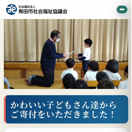
かわいい子どもさん達から
ご寄付をいただきました！