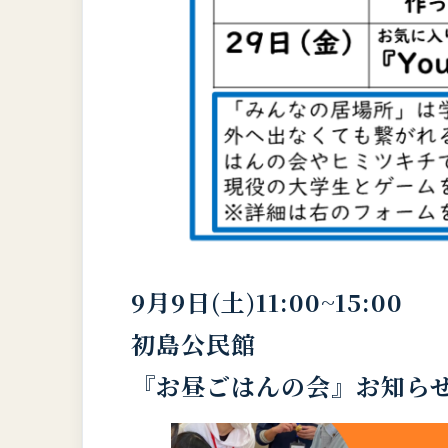
9月9日(土)11:00~15:00
初島公民館
『お昼ごはんの会』お知ら