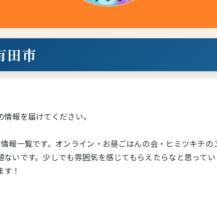
有田市
の情報を届けてください。
ト情報一覧です。オンライン・お昼ごはんの会・ヒミツキチの
題ないです。少しでも雰囲気を感じてもらえたらなと思ってい
ます！