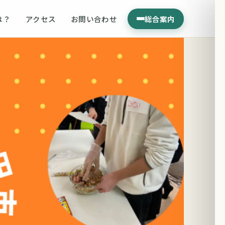
は？
アクセス
お問い合わせ
総合案内