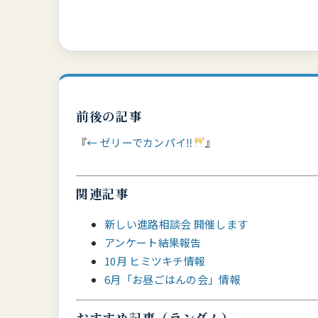
前後の記事
← ゼリーでカンパイ‼
関連記事
新しい進路相談会 開催します
アンケート結果報告
10月 ヒミツキチ情報
6月「お昼ごはんの会」情報
おすすめ記事（ランダム）