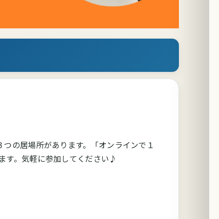
３つの居場所があります。「オンラインで１
ます。気軽に参加してください♪