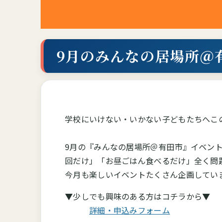
9月のみんなの居場所＠
学校にいけない・いかない子どもたちへこ
9月の『みんなの居場所＠有田市』イベン
回だけ」「お昼ごはん食べるだけ」全く問
今月も楽しいイベントたくさん企画してい
▼少しでも興味のある方はコチラから▼
詳細・申込みフォーム