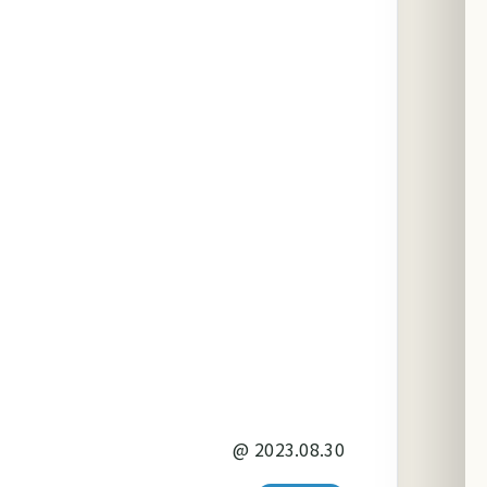
@
2023.08.30