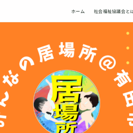
ホーム
社会福祉協議会と