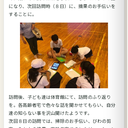
になり、次回訪問時（８日）に、摘果のお手伝いを
することに。
訪問後、子ども達は体育館にて、訪問のふり返り
を。各高齢者宅で色々な話を聞かせてもらい、自分
達の知らない事を沢山聞けたようです。
次回８日の訪問では、掃除のお手伝い、びわの剪