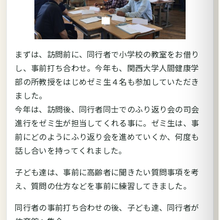
まずは、訪問前に、同行者で小学校の教室をお借り
し、事前打ち合わせ。今年も、関西大学人間健康学
部の所教授をはじめゼミ生４名も参加していただき
ました。
今年は、訪問後、同行者同士でのふり返り会の司会
進行をゼミ生が担当してくれる事に。ゼミ生は、事
前にどのようにふり返り会を進めていくか、何度も
話し合いを持ってくれました。
子ども達は、事前に高齢者に聞きたい質問事項を考
え、質問の仕方などを事前に練習してきました。
同行者の事前打ち合わせの後、子ども達、同行者が