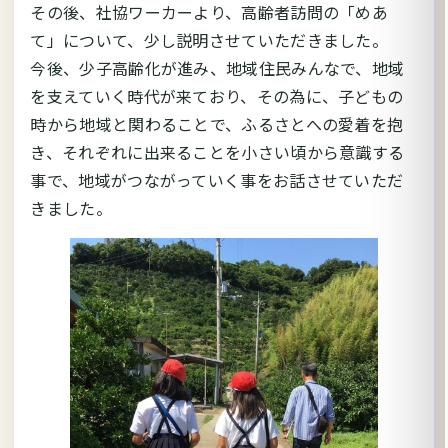
その後、社協ワーカーより、高齢者訪問の「めあ
て」について、少し説明させていただきました。
今後、少子高齢化が進み、地域住民みんなで、地域
を支えていく時代が来ており、その為に、子どもの
時から地域と関わることで、ふるさとへの愛着を抱
き、それぞれに出来ることを小さい頃から意識する
事で、地域がつながっていく事をお話させていただ
きました。