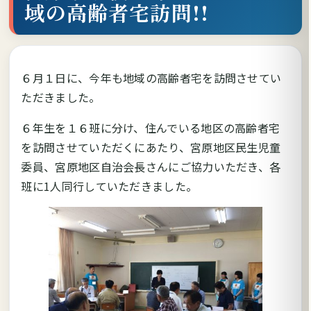
域の高齢者宅訪問!!
６月１日に、今年も地域の高齢者宅を訪問させてい
ただきました。
６年生を１６班に分け、住んでいる地区の高齢者宅
を訪問させていただくにあたり、宮原地区民生児童
委員、宮原地区自治会長さんにご協力いただき、各
班に1人同行していただきました。