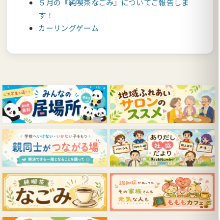
５月の『純喫茶なごみ』についてご報告しま
す！
カーリングゲーム