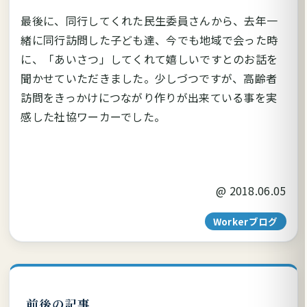
最後に、同行してくれた民生委員さんから、去年一
緒に同行訪問した子ども達、今でも地域で会った時
に、「あいさつ」してくれて嬉しいですとのお話を
聞かせていただきました。少しづつですが、高齢者
訪問をきっかけにつながり作りが出来ている事を実
感した社協ワーカーでした。
@
2018.06.05
Workerブログ
前後の記事