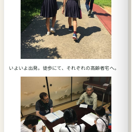
いよいよ出発。徒歩にて、それぞれの高齢者宅へ。