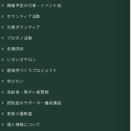
開催予定の行事・イベント他
ボランティア活動
災害ボランティア
プロボノ活動
各種団体
いきいきサロン
居場所づくりプロジェクト
学びたい
高齢者・障がい者理解
認知症のサポーター養成講座
家族介護教室
個人情報について