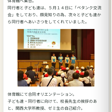
体育館へ集合。
同行者と子ども達は、５月１４日に「ペタンク交流
会」をしており、顔見知りの為、次々と子ども達か
ら同行者へあいさつをしてくれていました。
体育館にて合同オリエンテーション。
子ども達・同行者に向けて、校長先生の挨拶のあ
と、関西大学所教授、ゼミ生の自己紹介。