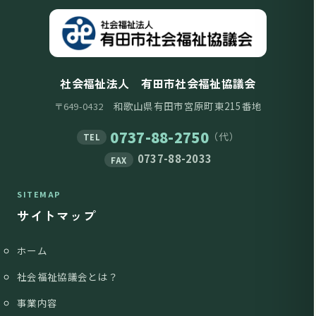
社会福祉法人 有田市社会福祉協議会
和歌山県有田市宮原町東215番地
〒649-0432
0737-88-2750
（代）
TEL
0737-88-2033
FAX
SITEMAP
サイトマップ
ホーム
社会福祉協議会とは？
事業内容