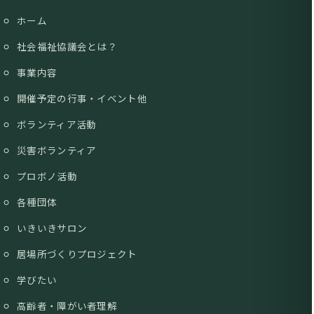
ホーム
社会福祉協議会とは？
事業内容
開催予定の行事・イベント他
ボランティア活動
災害ボランティア
プロボノ活動
各種団体
いきいきサロン
居場所づくりプロジェクト
学びたい
高齢者・障がい者理解