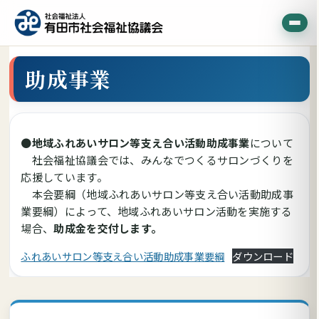
助成事業
●
地域ふれあいサロン等支え合い活動助成事業
について
社会福祉協議会では、みんなでつくるサロンづくりを
応援しています。
本会要綱（地域ふれあいサロン等支え合い活動助成事
業要綱）によって、地域ふれあいサロン活動を実施する
場合、
助成金を交付します。
ふれあいサロン等支え合い活動助成事業要綱
ダウンロード