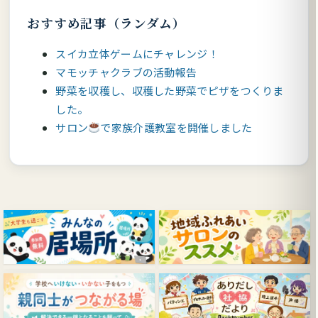
おすすめ記事（ランダム）
スイカ立体ゲームにチャレンジ！
マモッチャクラブの活動報告
野菜を収穫し、収穫した野菜でピザをつくりま
した。
サロン
で家族介護教室を開催しました