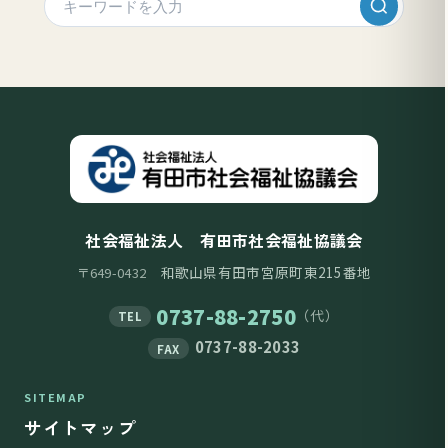
社会福祉法人 有田市社会福祉協議会
和歌山県有田市宮原町東215番地
〒649-0432
0737-88-2750
（代）
TEL
0737-88-2033
FAX
SITEMAP
サイトマップ