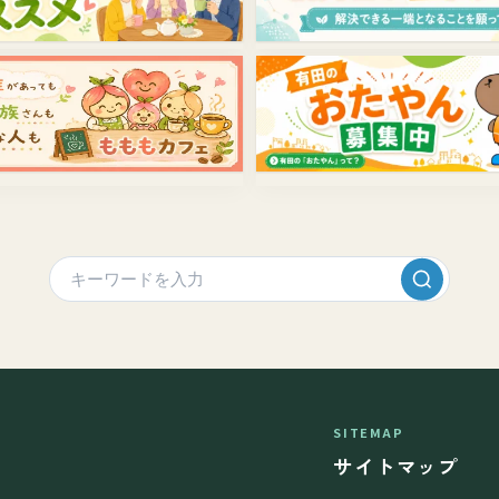
SITEMAP
サイトマップ