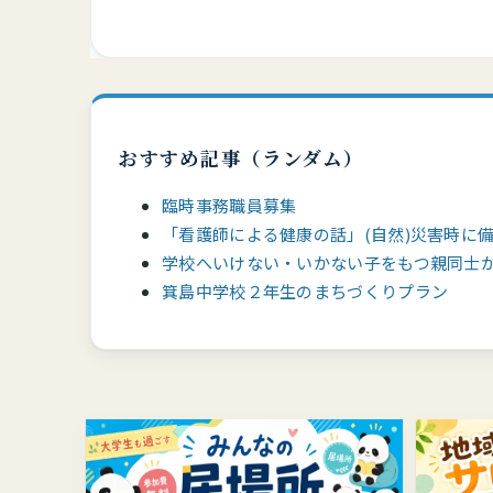
おすすめ記事（ランダム）
臨時事務職員募集
「看護師による健康の話」(自然)災害時に
学校へいけない・いかない子をもつ親同士
箕島中学校２年生のまちづくりプラン