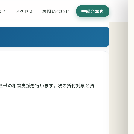
は？
アクセス
お問い合わせ
総合案内
世帯の相談支援を行います。次の貸付対象と資