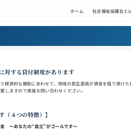
ホーム
社会福祉協議会と
に対する貸付制度があります
いう経済的な援助にあわせて、地域の民生委員が資金を借り受けた
月要しますので直接お問い合わせください。
す（４つの特徴）】
金 ～あなたの“自立”がゴールです～