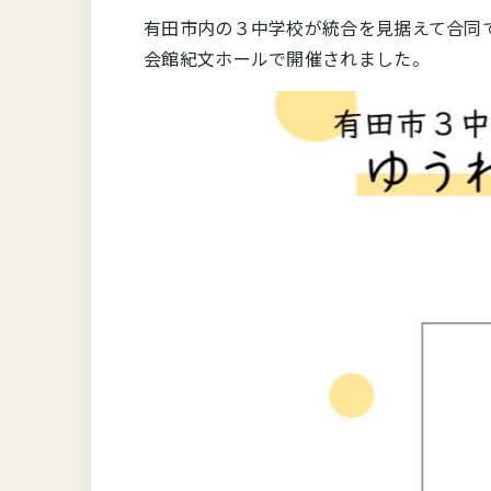
有田市内の３中学校が統合を見据えて合同
会館紀文ホールで開催されました。