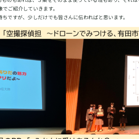
像でご紹介していきます。
持ちですが、少しだけでも皆さんに伝わればと思います。