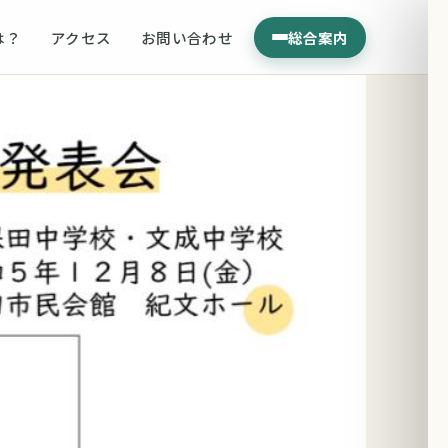
は？
アクセス
お問い合わせ
総合案内