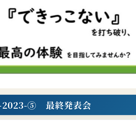
2023-⑤ 最終発表会