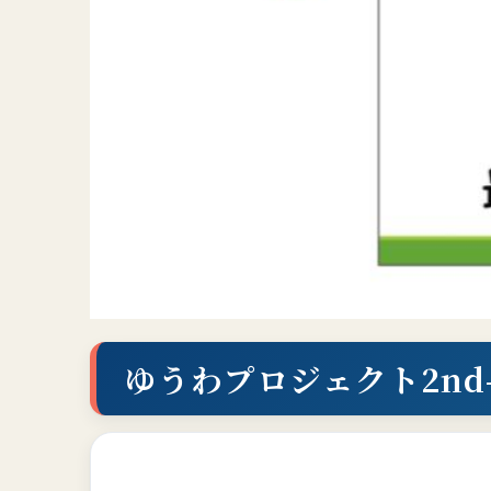
ゆうわプロジェクト2nd-