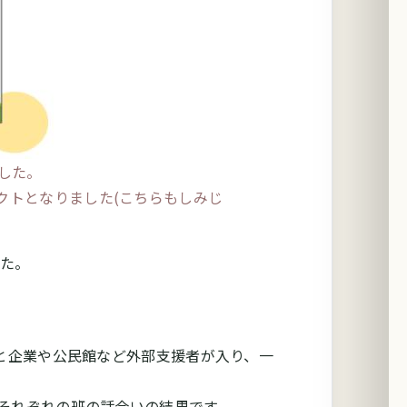
した。
クトとなりました(こちらもしみじ
した。
と企業や公民館など外部支援者が入り、一
それぞれの班の話合いの結果です。