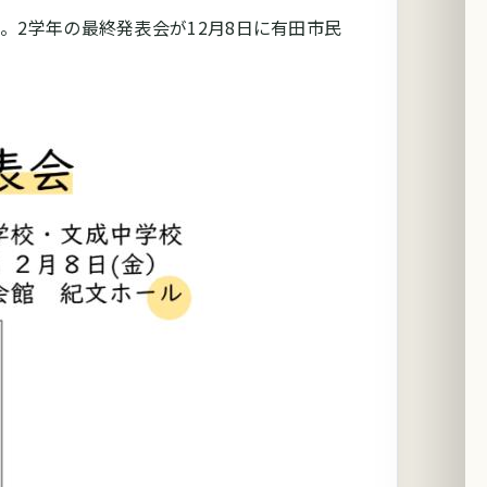
2学年の最終発表会が12月8日に有田市民