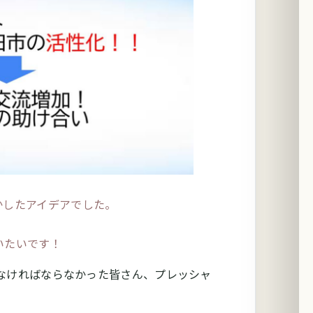
かしたアイデアでした。
いたいです！
なければならなかった皆さん、プレッシャ