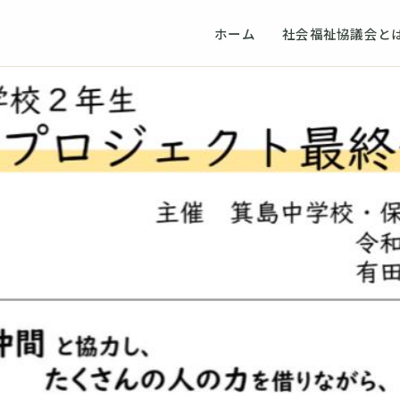
ホーム
社会福祉協議会と