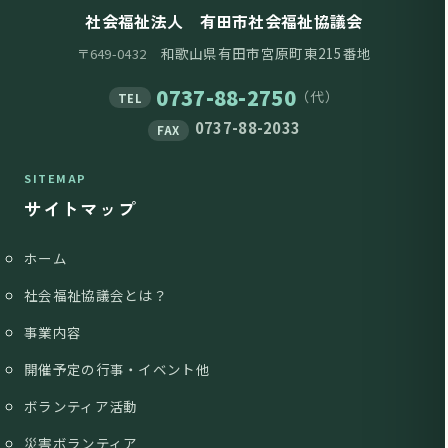
社会福祉法人 有田市社会福祉協議会
和歌山県有田市宮原町東215番地
〒649-0432
0737-88-2750
（代）
TEL
0737-88-2033
FAX
SITEMAP
サイトマップ
ホーム
社会福祉協議会とは？
事業内容
開催予定の行事・イベント他
ボランティア活動
災害ボランティア