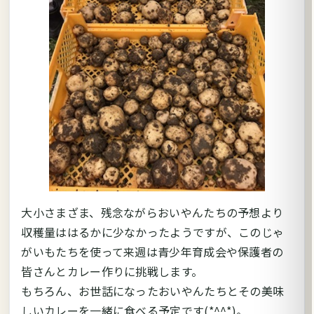
大小さまざま、残念ながらおいやんたちの予想より
収穫量ははるかに少なかったようですが、このじゃ
がいもたちを使って来週は青少年育成会や保護者の
皆さんとカレー作りに挑戦します。
もちろん、お世話になったおいやんたちとその美味
しいカレーを一緒に食べる予定です(*^^*)。