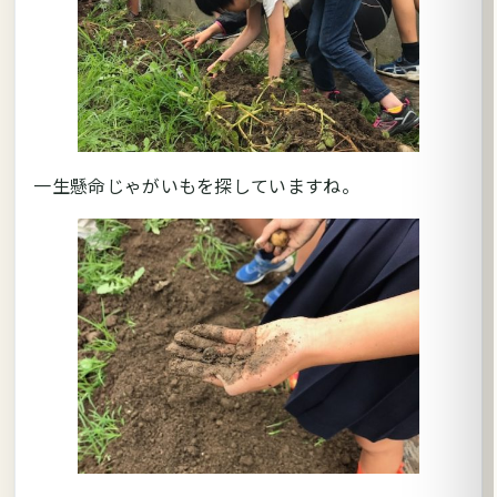
一生懸命じゃがいもを探していますね。