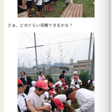
さぁ、どのぐらい収穫できるかな？