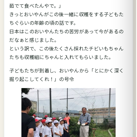
茹でて食べたんやで。」
きっとおいやんがこの後一緒に収穫をする子どもた
ちぐらいの年齢の頃の話です。
日本はこのおいやんたちの苦労があって今があるの
だなぁと感じました。
という訳で、この後たくさん採れたチビいもちゃん
たちも収穫組にちゃんと入れてもらいました。
子どもたちが到着し、おいやんから「とにかく深く
掘り起こしてくれ！」の号令