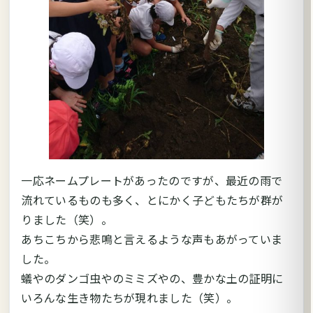
一応ネームプレートがあったのですが、最近の雨で
流れているものも多く、とにかく子どもたちが群が
りました（笑）。
あちこちから悲鳴と言えるような声もあがっていま
した。
蟻やのダンゴ虫やのミミズやの、豊かな土の証明に
いろんな生き物たちが現れました（笑）。