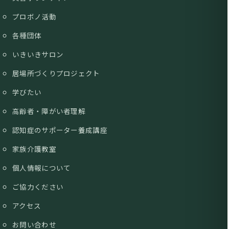
プロボノ活動
各種団体
いきいきサロン
居場所づくりプロジェクト
学びたい
高齢者・障がい者理解
認知症のサポーター養成講座
家族介護教室
個人情報について
ご協力ください
アクセス
お問い合わせ