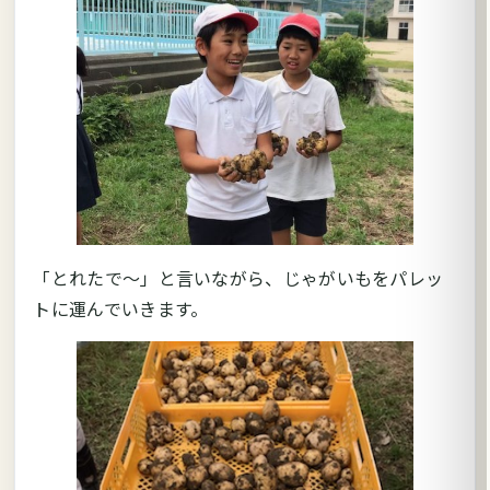
「とれたで～」と言いながら、じゃがいもをパレッ
トに運んでいきます。