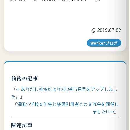
@
2019.07.02
Workerブログ
前後の記事
← ありだし社協だより2019年7月号をアップしまし
た。
保田小学校６年生と施設利用者との交流会を開催し
ました!! →
関連記事