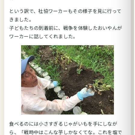
という訳で、社協ワーカーもその様子を見に行って
きました。
子どもたちの到着前に、戦争を体験したおいやんが
ワーカーに話してくれました。
食べるのには小さすぎるじゃがいもを手にしなが
ら、「戦時中はこんな芋しかなくてな。これを塩で