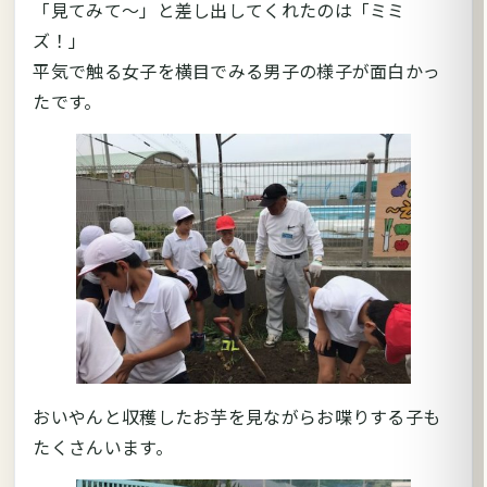
「見てみて～」と差し出してくれたのは「ミミ
ズ！」
平気で触る女子を横目でみる男子の様子が面白かっ
たです。
おいやんと収穫したお芋を見ながらお喋りする子も
たくさんいます。