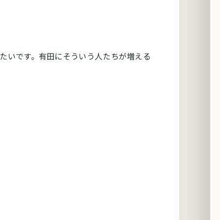
りたいです。有田にそういう人たちが増える