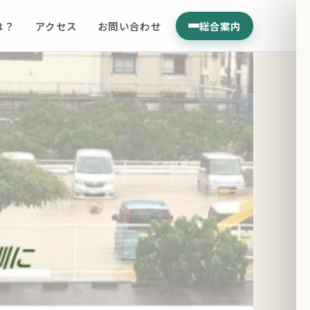
は？
アクセス
お問い合わせ
総合案内