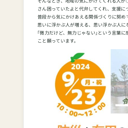
そんなとき、地域の気にかけてくれる人が
さん困っていたよと代弁してくれ、支援に
普段から気にかけあえる関係づくりに努め
思いに浮かぶ人が増える、思い浮かぶ人に
｢微力だけど、無力じゃない｣という言葉
こと願っています。