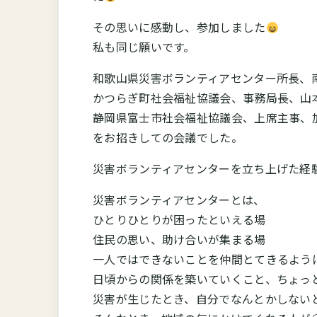
その思いに感動し、参加しました
私も同じ願いです。
和歌山県災害ボランティアセンター所長、
かつらぎ町社会福祉協議会、事務局長、山
静岡県富士市社会福祉協議会、上席主事、
をお招きしての会議でした。
災害ボランティアセンターを立ち上げた経
災害ボランティアセンターとは、
ひとりひとりが困ったといえる場
住民の思い、助け合いが集まる場
一人ではできないことを仲間とてきるよう
日頃からの関係を築いていくこと、ちょっ
災害が生じたとき、自分でなんとかしない