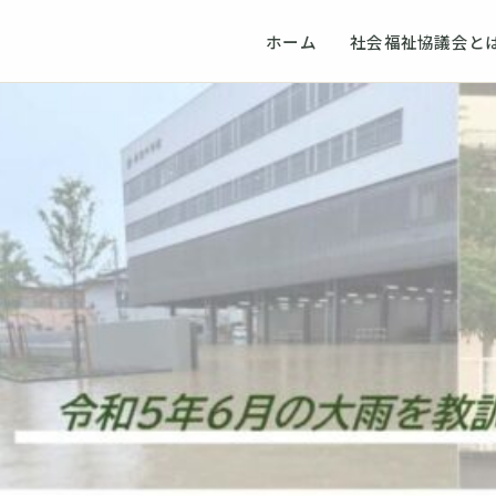
ホーム
社会福祉協議会と