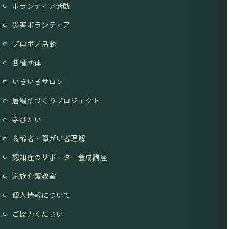
ボランティア活動
災害ボランティア
プロボノ活動
各種団体
いきいきサロン
居場所づくりプロジェクト
学びたい
高齢者・障がい者理解
認知症のサポーター養成講座
家族介護教室
個人情報について
ご協力ください