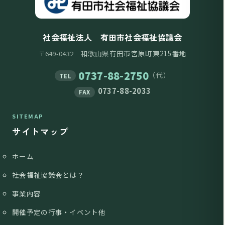
社会福祉法人 有田市社会福祉協議会
和歌山県有田市宮原町東215番地
〒649-0432
0737-88-2750
（代）
TEL
0737-88-2033
FAX
SITEMAP
サイトマップ
ホーム
社会福祉協議会とは？
事業内容
開催予定の行事・イベント他