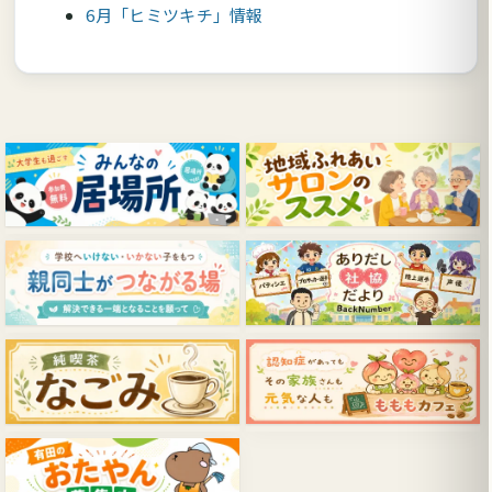
6月「ヒミツキチ」情報