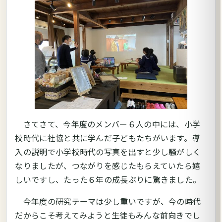
さてさて、今年度のメンバー６人の中には、小学
校時代に社協と共に学んだ子どもたちがいます。導
入の説明で小学校時代の写真を出すと少し騒がしく
なりましたが、つながりを感じたもらえていたら嬉
しいですし、たった６年の成長ぶりに驚きました。
今年度の研究テーマは少し重いですが、今の時代
だからこそ考えてみようと生徒もみんな前向きでし