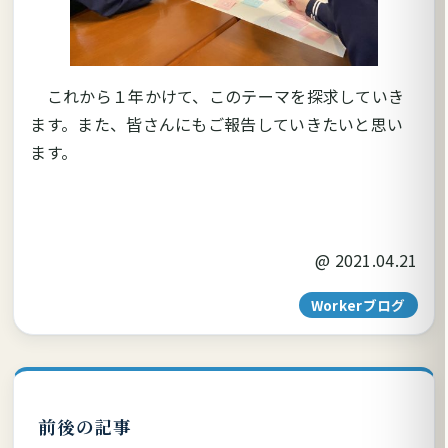
これから１年かけて、このテーマを探求していき
ます。また、皆さんにもご報告していきたいと思い
ます。
@
2021.04.21
Workerブログ
前後の記事