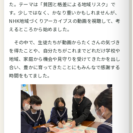
た。テーマは「貧困と格差による地域リスク」で
す。少しではなく、かなり重いかもしれませんが、
NHK地域づくりアーカイブスの動画を視聴して、考
えるところから始めました。
その中で、生徒たちが動画からたくさんの気づき
を得たことや、自分たちがこれまでどれだけ学校や
地域、家庭から機会や見守りを受けてきたかを出し
合い、豊かに育ってきたことにもみんなで感謝する
時間をもてました。