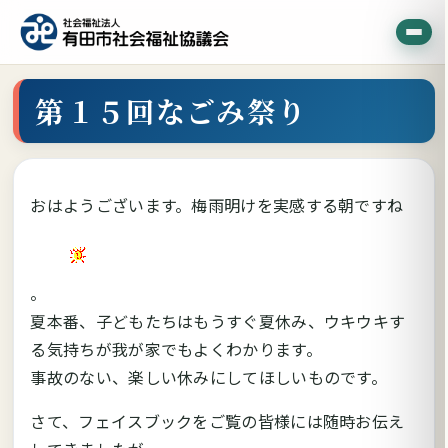
第１５回なごみ祭り
おはようございます。梅雨明けを実感する朝ですね
。
夏本番、子どもたちはもうすぐ夏休み、ウキウキす
る気持ちが我が家でもよくわかります。
事故のない、楽しい休みにしてほしいものです。
さて、フェイスブックをご覧の皆様には随時お伝え