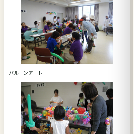
バルーンアート