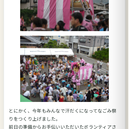
とにかく、今年もみんなで汗だくになってなごみ祭
りをつくり上げました。
前日の準備からお手伝いいただいたボランティアさ