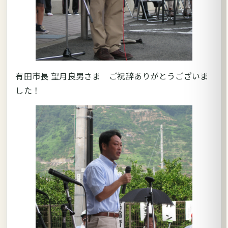
有田市長 望月良男さま ご祝辞ありがとうございま
した！