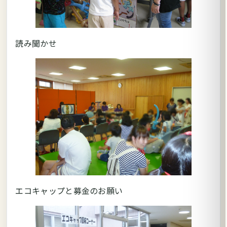
読み聞かせ
エコキャップと募金のお願い