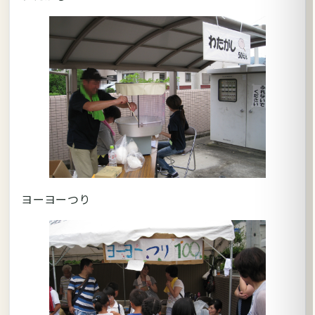
ヨーヨーつり