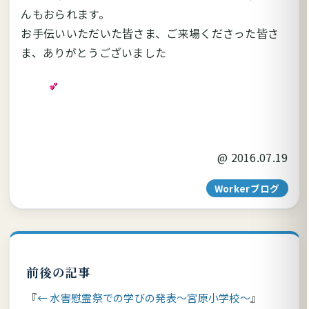
んもおられます。
お手伝いいただいた皆さま、ご来場くださった皆さ
ま、ありがとうございました
@
2016.07.19
Workerブログ
前後の記事
← 水害慰霊祭での学びの発表～宮原小学校～