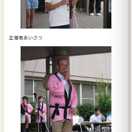
主催者あいさつ