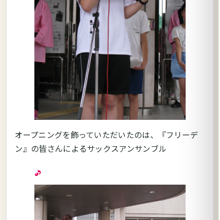
オープニングを飾っていただいたのは、『フリーデ
ン』の皆さんによるサックスアンサンブル