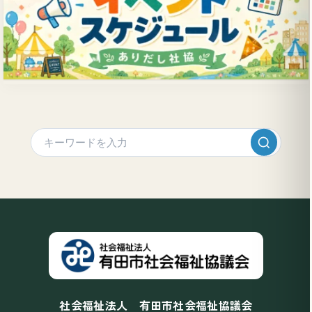
社会福祉法人 有田市社会福祉協議会