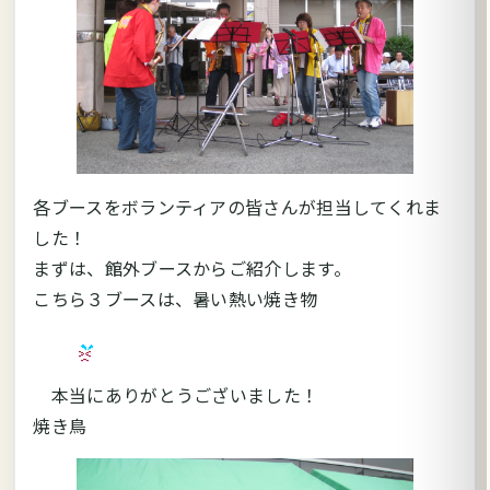
各ブースをボランティアの皆さんが担当してくれま
した！
まずは、館外ブースからご紹介します。
こちら３ブースは、暑い熱い焼き物
本当にありがとうございました！
焼き鳥