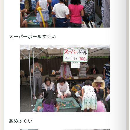
スーパーボールすくい
あめすくい