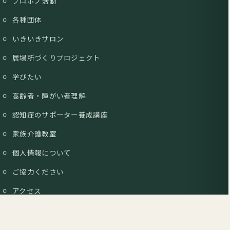
プロボノ活動
各種団体
いきいきサロン
居場所づくりプロジェクト
学びたい
高齢者・障がい者理解
認知症のサポーター養成講座
家族介護教室
個人情報について
ご協力ください
アクセス
お問い合わせ