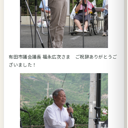
有田市議会議長 福永広次さま ご祝辞ありがとうご
ざいました！