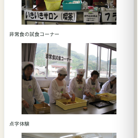
非常食の試食コーナー
点字体験