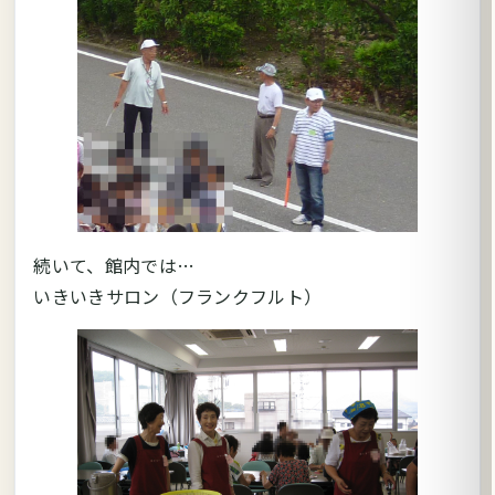
続いて、館内では…
いきいきサロン（フランクフルト）