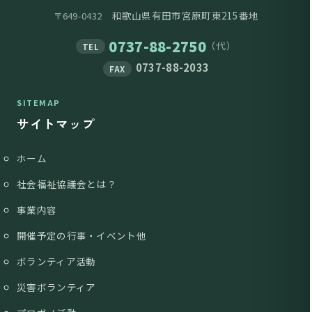
和歌山県有田市宮原町東215番地
〒649-0432
0737-88-2750
（代）
TEL
0737-88-2033
FAX
SITEMAP
サイトマップ
ホーム
社会福祉協議会とは？
事業内容
開催予定の行事・イベント他
ボランティア活動
災害ボランティア