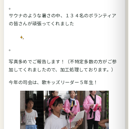
。
サウナのような暑さの中、１３４名のボランティア
の皆さんが頑張ってくれました
。
写真多めでご報告します！（不特定多数の方がご参
加してくれましたので、加工処理しております。）
今年の司会は、歌キッズリーダー５年生！