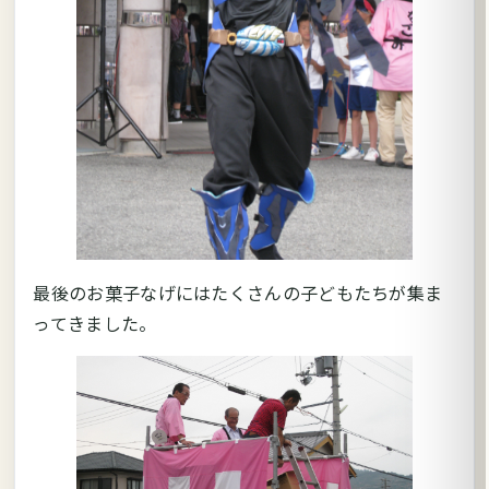
最後のお菓子なげにはたくさんの子どもたちが集ま
ってきました。