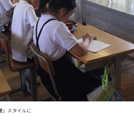
腰』スタイルに