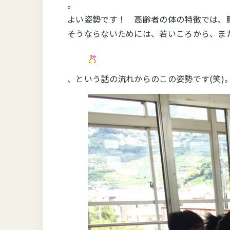
。
よい姿勢です！ 高齢者の体の特徴では、
そうならないためには、若いころから、ま
、という話の流れからのこの姿勢です(笑)