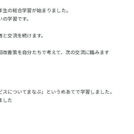
年生の総合学習が始まりました。
いの学習です。
者と交流を続けます。
回改善策を自分たちで考えて、次の交流に臨みます
ビスについてまなぶ」というめあてで学習しました。
ました