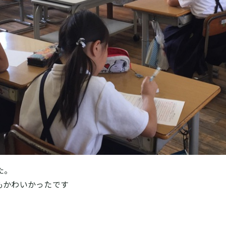
た。
もかわいかったです