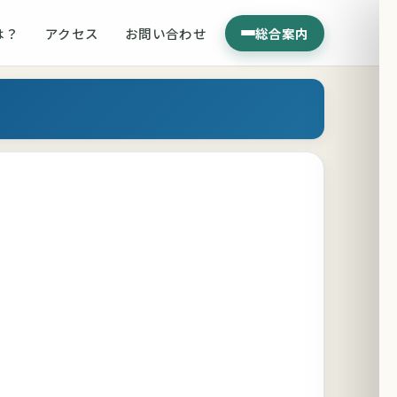
は？
アクセス
お問い合わせ
総合案内