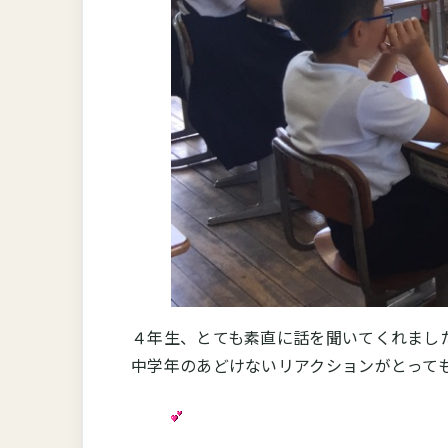
４年生、とても素直に話を聞いてくれまし
中学年のあどけないリアクションがとって