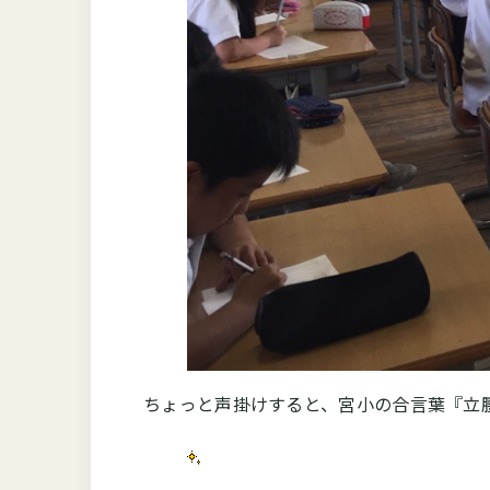
ちょっと声掛けすると、宮小の合言葉『立