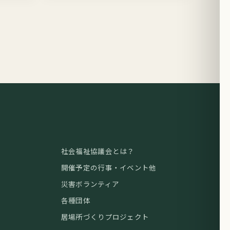
社会福祉協議会とは？
開催予定の行事・イベント他
災害ボランティア
各種団体
居場所づくりプロジェクト