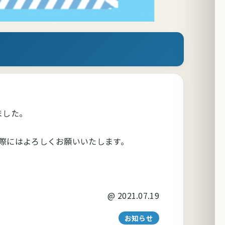
ました。
際にはよろしくお願いいたします。
@
2021.07.19
お知らせ