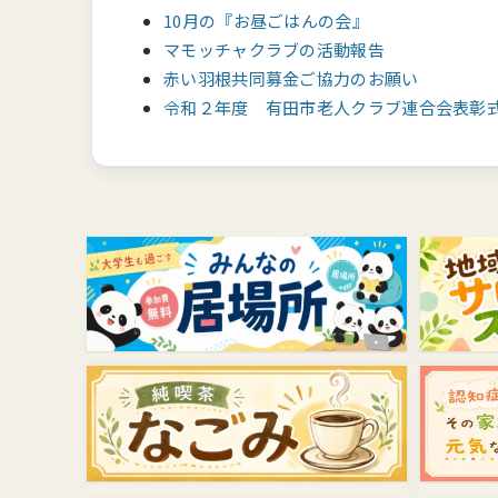
10月の『お昼ごはんの会』
マモッチャクラブの活動報告
赤い羽根共同募金ご協力のお願い
令和２年度 有田市老人クラブ連合会表彰式