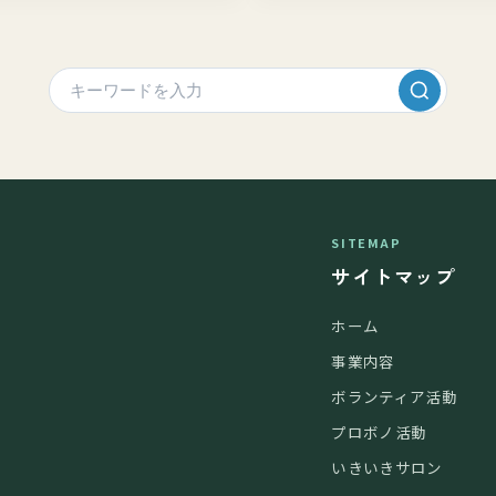
SITEMAP
サイトマップ
ホーム
事業内容
ボランティア活動
プロボノ活動
いきいきサロン