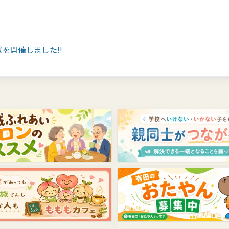
を開催しました!!