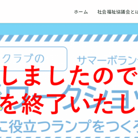
ホーム
社会福祉協議会と