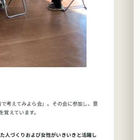
皆で考えてみよら会」。その会に参加し、意
を覚えています。
った人づくりおよび女性がいきいきと活躍し