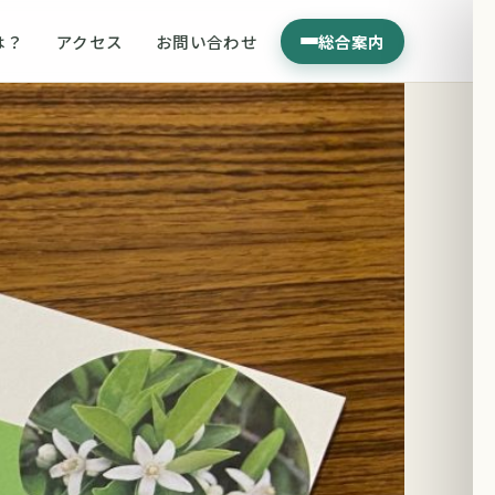
は？
アクセス
お問い合わせ
総合案内