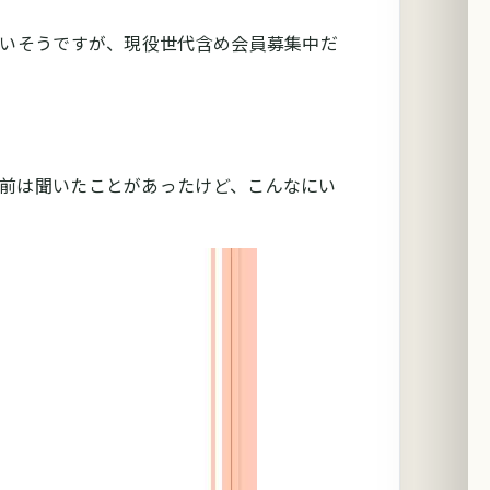
多いそうですが、現役世代含め会員募集中だ
前は聞いたことがあったけど、こんなにい