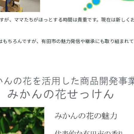
すが、ママたちがほっとする時間は貴重です。現在は新しく
はもちろんですが、有田市の魅力発信や継承にも取り組まれて