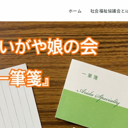
ホーム
社会福祉協議会と