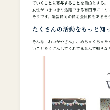
ていくことに寄与すること
を目的とする。
女性がいきいきと活躍できる有田市に！と
そうです。趣旨賛同の賛助会員枠もあるそ
たくさんの活動をもっと知
そんな「わいがやさん」、めちゃくちゃた
いことたくさんしてくれてるなんて知らな