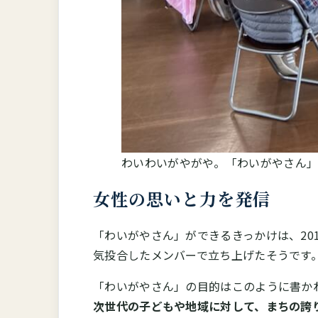
わいわいがやがや。「わいがやさん」
女性の思いと力を発信
「わいがやさん」ができるきっかけは、2
気投合したメンバーで立ち上げたそうです
「わいがやさん」の目的はこのように書か
次世代の子どもや地域に対して、まちの誇