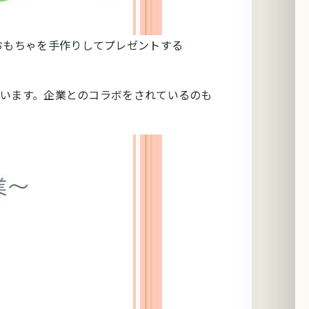
おもちゃを手作りしてプレゼントする
います。企業とのコラボをされているのも