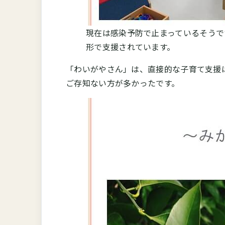
現在は感染予防で止まっているそうで
形で支援されています。
「わいがやさん」は、直接的な子育て支援
ご存知ない方が多かったです。