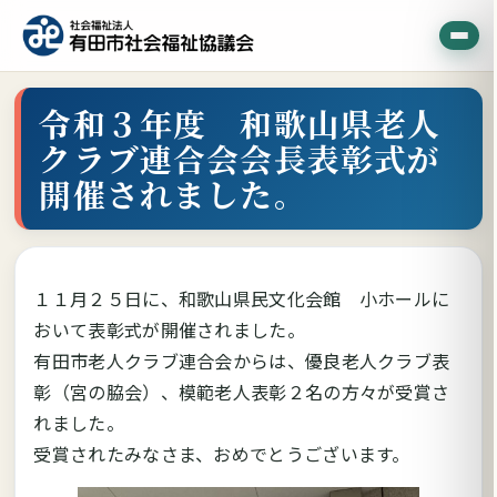
令和３年度 和歌山県老人
クラブ連合会会長表彰式が
開催されました。
１１月２５日に、和歌山県民文化会館 小ホールに
おいて表彰式が開催されました。
有田市老人クラブ連合会からは、優良老人クラブ表
彰（宮の脇会）、模範老人表彰２名の方々が受賞さ
れました。
受賞されたみなさま、おめでとうございます。