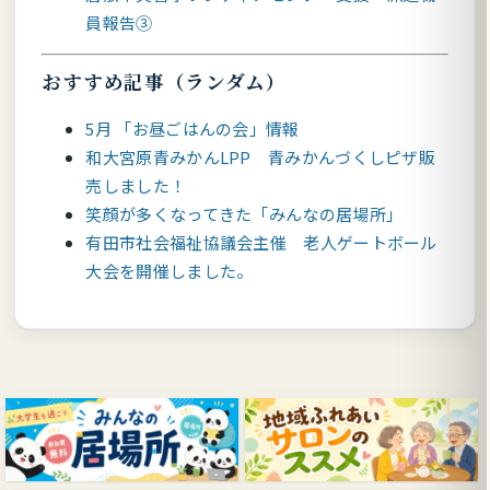
員報告③
おすすめ記事（ランダム）
5月 「お昼ごはんの会」情報
和大宮原青みかんLPP 青みかんづくしピザ販
売しました！
笑顔が多くなってきた「みんなの居場所」
有田市社会福祉協議会主催 老人ゲートボール
大会を開催しました。