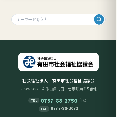
社会福祉法人 有田市社会福祉協議会
和歌山県有田市宮原町東215番地
〒649-0432
0737-88-2750
（代）
TEL
0737-88-2033
FAX