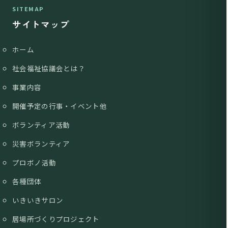
SITEMAP
サイトマップ
ホーム
社会福祉協議会とは？
事業内容
開催予定の行事・イベント他
ボランティア活動
災害ボランティア
プロボノ活動
各種団体
いきいきサロン
居場所づくりプロジェクト