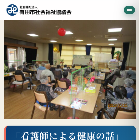
「看護師による健康の話」