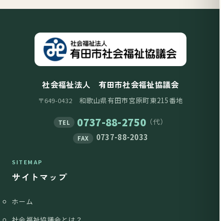
社会福祉法人 有田市社会福祉協議会
和歌山県有田市宮原町東215番地
〒649-0432
0737-88-2750
（代）
TEL
0737-88-2033
FAX
SITEMAP
サイトマップ
ホーム
社会福祉協議会とは？