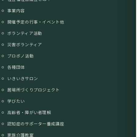
事業内容
開催予定の行事・イベント他
ボランティア活動
災害ボランティア
プロボノ活動
各種団体
いきいきサロン
居場所づくりプロジェクト
学びたい
高齢者・障がい者理解
認知症のサポーター養成講座
家族介護教室