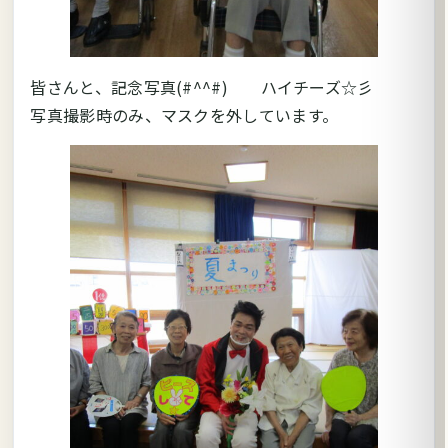
皆さんと、記念写真(#^^#) ハイチーズ☆彡
写真撮影時のみ、マスクを外しています。