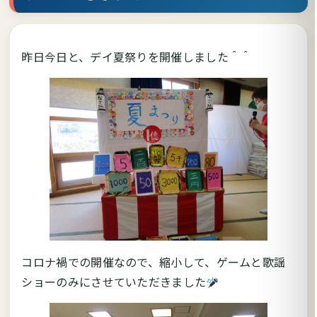
昨日今日と、デイ夏祭りを開催しました＾＾
コロナ禍での開催なので、縮小して、ゲームと歌謡
ショーのみにさせていただきました