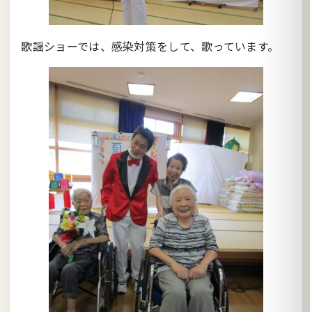
歌謡ショーでは、感染対策をして、歌っています。