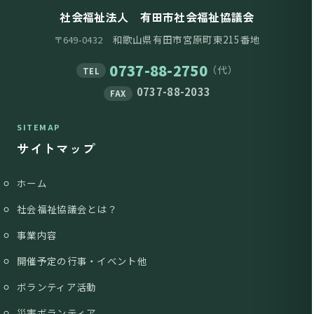
社会福祉法人 有田市社会福祉協議会
和歌山県有田市宮原町東215番地
〒649-0432
0737-88-2750
（代）
TEL
0737-88-2033
FAX
SITEMAP
サイトマップ
ホーム
社会福祉協議会とは？
事業内容
開催予定の行事・イベント他
ボランティア活動
災害ボランティア