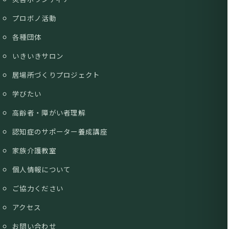
プロボノ活動
各種団体
いきいきサロン
居場所づくりプロジェクト
学びたい
高齢者・障がい者理解
認知症のサポーター養成講座
家族介護教室
個人情報について
ご協力ください
アクセス
お問い合わせ