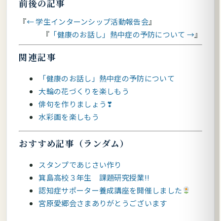
前後の記事
← 学生インターンシップ活動報告会
「健康のお話し」熱中症の予防について →
関連記事
「健康のお話し」熱中症の予防について
大輪の花づくりを楽しもう
俳句を作りましょう❣
水彩画を楽しもう
おすすめ記事（ランダム）
スタンプであじさい作り
箕島高校３年生 課題研究授業!!
認知症サポーター養成講座を開催しました
宮原愛郷会さまありがとうございます