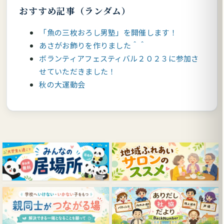
おすすめ記事（ランダム）
「魚の三枚おろし男塾」を開催します！
あさがお飾りを作りました＾＾
ボランティアフェスティバル２０２３に参加さ
せていただきました！
秋の大運動会