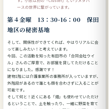
す。小窓は別の「Cluster」というメタバ
ースの世界に繋がっています。
第４金曜 13：30-16：00 保田
地区の秘密基地
そして、関係性ができてくれば、やはりリアルに会
って楽しみたい！と考えています。
今回、この活動を知った有田市の「合同会社ウイ
ル」さんのご厚意で、お部屋を貸してただけること
になりました。感謝です！
建物1階には介護事業所の事務所が入っていますが、
外階段があるので誰とも顔を合わさずに入ることが
可能です。
そして何と！近くにある「畑」も使わせていただけ
るということで、土を触ったり、一緒に野菜を育て