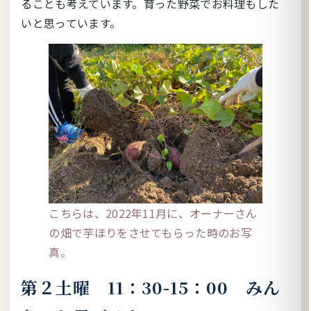
ることも考えています。育った野菜でお料理もした
いと思っています。
こちらは、2022年11月に、オーナーさん
の畑で芋ほりをさせてもらった時のお写
真。
第２土曜 11：30-15：00 みん