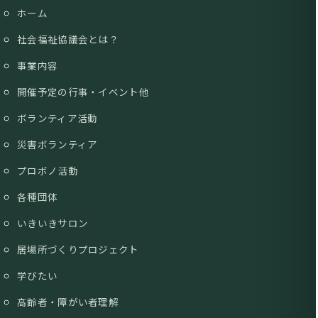
ホーム
社会福祉協議会とは？
事業内容
開催予定の行事・イベント他
ボランティア活動
災害ボランティア
プロボノ活動
各種団体
いきいきサロン
居場所づくりプロジェクト
学びたい
高齢者・障がい者理解