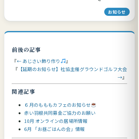
お知らせ
前後の記事
← あじさい飾り作り
【延期のお知らせ】社協主催グラウンドゴルフ大会
→
関連記事
６月のもももカフェのお知らせ
赤い羽根共同募金ご協力のお願い
10月 オンラインの居場所情報
6月 「お昼ごはんの会」情報