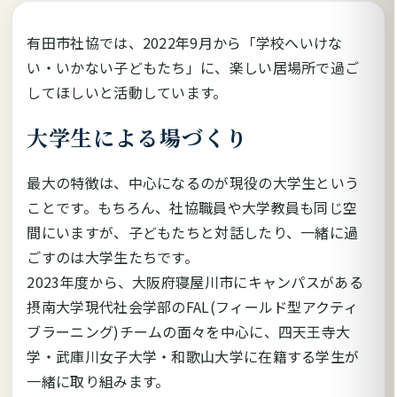
有田市社協では、2022年9月から「学校へいけな
い・いかない子どもたち」に、楽しい居場所で過ご
してほしいと活動しています。
大学生による場づくり
最大の特徴は、中心になるのが現役の大学生という
ことです。もちろん、社協職員や大学教員も同じ空
間にいますが、子どもたちと対話したり、一緒に過
ごすのは大学生たちです。
2023年度から、大阪府寝屋川市にキャンパスがある
摂南大学現代社会学部のFAL(フィールド型アクティ
ブラーニング)チームの面々を中心に、四天王寺大
学・武庫川女子大学・和歌山大学に在籍する学生が
一緒に取り組みます。