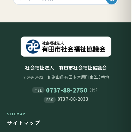
社会福祉法人 有田市社会福祉協議会
和歌山県有田市宮原町東215番地
〒649-0432
0737-88-2750
（代）
TEL
0737-88-2033
FAX
SITEMAP
サイトマップ