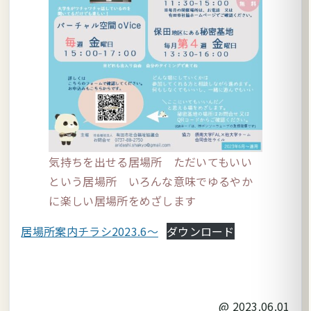
気持ちを出せる居場所 ただいてもいい
という居場所 いろんな意味でゆるやか
に楽しい居場所をめざします
居場所案内チラシ2023.6～
ダウンロード
@
2023.06.01