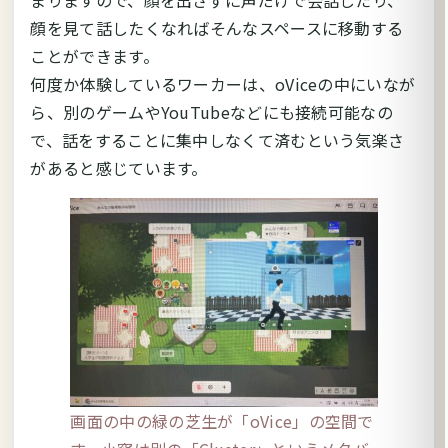
まりますので、顔を出さずに声だけで会話したり、
顔を見て話したくなればそんなスペースに移動する
ことができます。
何度か体験しているワーカーは、oViceの中にいなが
ら、別のゲームやYouTubeなどにも接続可能なの
で、話をすることに集中しなくて済むという気楽さ
があると感じています。
画面の中の緑の芝生が「oVice」の空間で