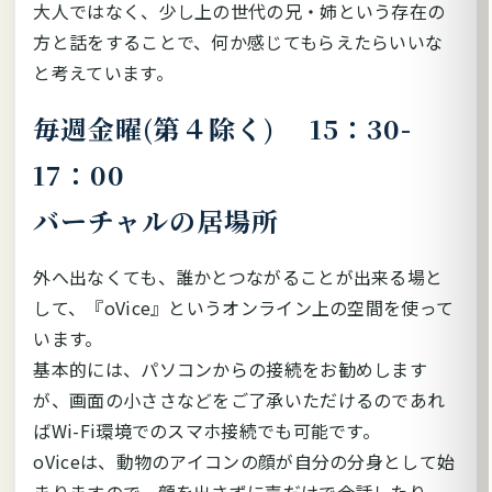
大人ではなく、少し上の世代の兄・姉という存在の
方と話をすることで、何か感じてもらえたらいいな
と考えています。
毎週金曜(第４除く) 15：30-
17：00
バーチャルの居場所
外へ出なくても、誰かとつながることが出来る場と
して、『oVice』というオンライン上の空間を使って
います。
基本的には、パソコンからの接続をお勧めします
が、画面の小ささなどをご了承いただけるのであれ
ばWi-Fi環境でのスマホ接続でも可能です。
oViceは、動物のアイコンの顔が自分の分身として始