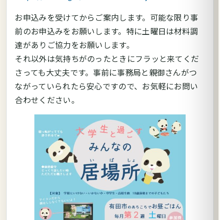
お申込みを受けてからご案内します。可能な限り事
前のお申込みをお願いします。特に土曜日は材料調
達がありご協力をお願いします。
それ以外は気持ちがのったときにフラッと来てくだ
さっても大丈夫です。事前に事務局と親御さんがつ
ながっていられたら安心ですので、お気軽にお問い
合わせください。