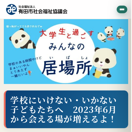
学校にいけない・いかない
子どもたちへ 2023年6月
から会える場が増えるよ！