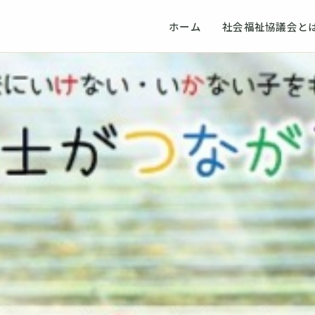
ホーム
社会福祉協議会と