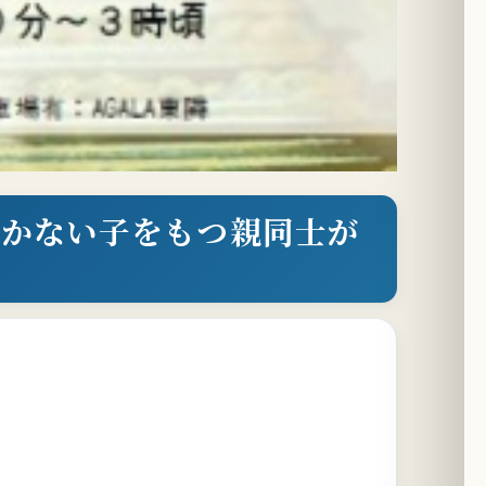
いかない子をもつ親同士が