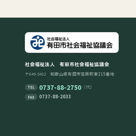
社会福祉法人 有田市社会福祉協議会
和歌山県有田市宮原町東215番地
〒649-0432
0737-88-2750
（代）
TEL
0737-88-2033
FAX