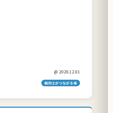
@
2020.12.01
親同士がつながる場