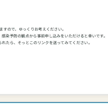
しますので、ゆっくりお考えください。
、感染予防の観点から事前申し込みをいただけると幸いです。
られたら、そっとこのリンクを送ってみてください。