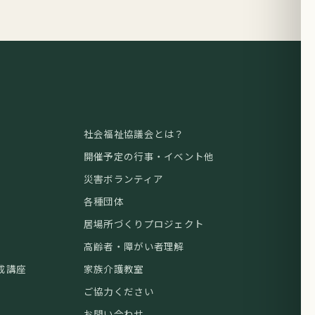
社会福祉協議会とは？
開催予定の行事・イベント他
災害ボランティア
各種団体
居場所づくりプロジェクト
高齢者・障がい者理解
成講座
家族介護教室
ご協力ください
お問い合わせ