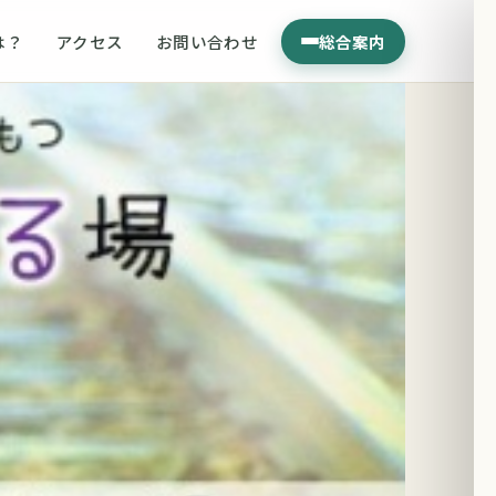
は？
アクセス
お問い合わせ
総合案内