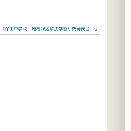
保田中学校 地域課題解決学習研究発表会 →