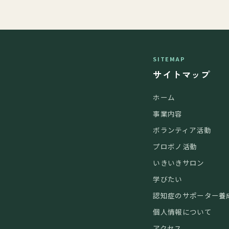
SITEMAP
サイトマップ
ホーム
事業内容
ボランティア活動
プロボノ活動
いきいきサロン
学びたい
認知症のサポーター養
個人情報について
アクセス