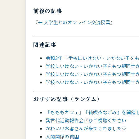
前後の記事
← 大学生とのオンライン交流授業
関連記事
令和3年 「学校にいけない・いかない子を
学校にいけない・いかない子をもつ親同士が
学校にいけない・いかない子をもつ親同士が
学校へいけない・いかない子をもつ親同士が
おすすめ記事（ランダム）
『もももカフェ』『純喫茶なごみ』を開催
異世代活動報告会ぜひご視聴ください
かわいいお客さんが来てくれました♡
人間関係の貧困