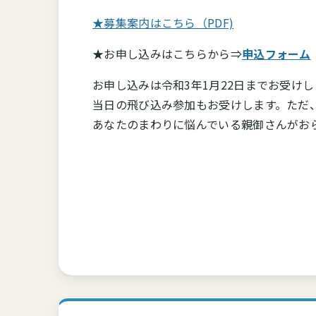
★募集案内はこちら（PDF)
★お申し込みはこちらから⇒
申込フォーム
お申し込みは令和3年1月22日までお受け
当日の飛び込み参加もお受けします。ただ
あなたのまわりに悩んでいる親御さんがお