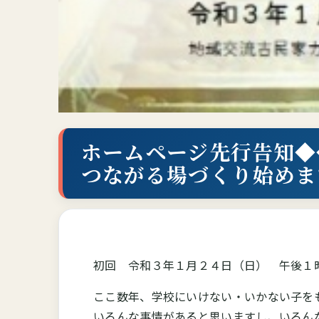
ホームページ先行告知◆
つながる場づくり始めま
初回 令和３年１月２４日（日） 午後１
ここ数年、学校にいけない・いかない子を
いろんな事情があると思いますし、いろん