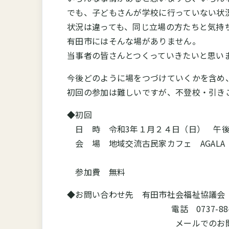
でも、子どもさんが学校に行っていない状
状況は違っても、同じ立場の方たちと気持
有田市にはそんな場がありません。
当事者の皆さんとつくっていきたいと思い
今後どのように場をつづけていくかを含め
初回の参加は難しいですが、不登校・引き
◆初回
日 時 令和3年１月２４日（日） 午後
会 場 地域交流古民家カフェ AGALA（
参加費 無料
◆お問い合わせ先 有田市社会福祉協議
電話 0737-88-2750（月
メールでのお問い合わせも、