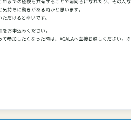
これまでの経験を共有することで前向きになれたり、その人な
と気持ちに動きがある時かと思います。
いただけると幸いです。
項をお申込みください。
て参加したくなった時は、AGALAへ直接お越しください。