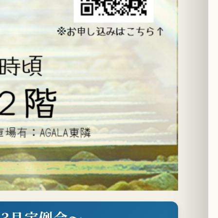
3月定例会～