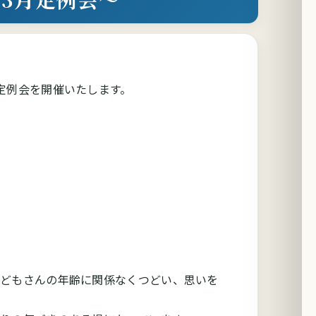
定例会を開催いたします。
子どもさんの年齢に関係なくつどい、思いを