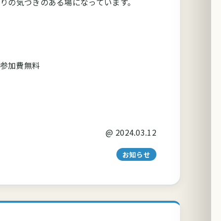
りの気づきのある場になっています。
※参加費無料
@
2024.03.12
お知らせ