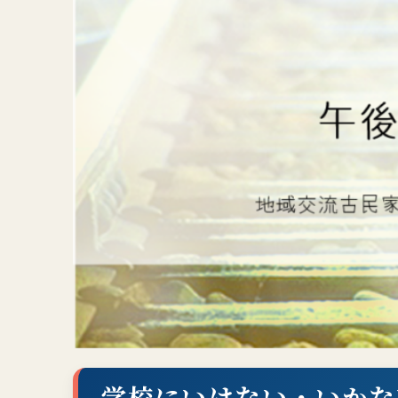
学校にいけない・いかな