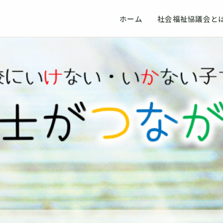
ホーム
社会福祉協議会と