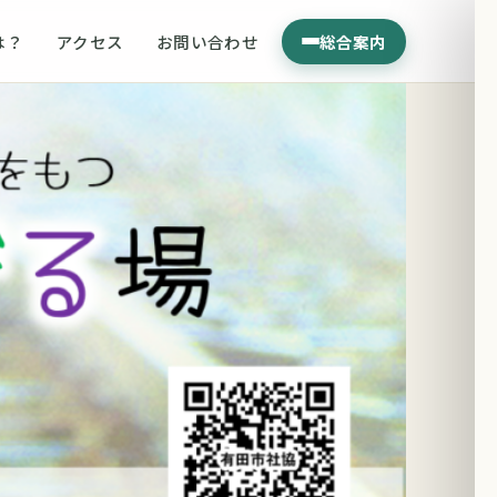
は？
アクセス
お問い合わせ
総合案内