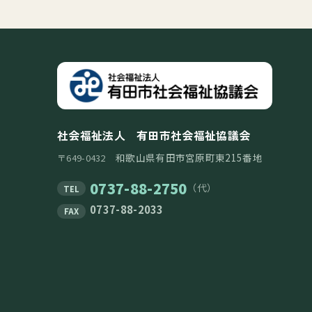
社会福祉法人 有田市社会福祉協議会
和歌山県有田市宮原町東215番地
〒649-0432
0737-88-2750
（代）
TEL
0737-88-2033
FAX