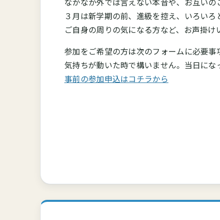
なかなか外では言えない本音や、お互いの
３月は新学期の前、進級を控え、いろいろ
ご自身の周りの気になる方など、お声掛け
参加をご希望の方は次のフォームに必要事
気持ちが動いた時で構いません。当日になっ
事前の参加申込はコチラから