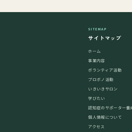
SITEMAP
サイトマップ
ホーム
事業内容
ボランティア活動
プロボノ活動
いきいきサロン
学びたい
認知症のサポーター養
個人情報について
アクセス