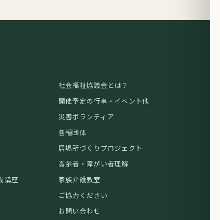
社会福祉協議会とは？
開催予定の行事・イベント他
災害ボランティア
各種団体
居場所づくりプロジェクト
高齢者・障がい者理解
成講座
家族介護教室
ご協力ください
お問い合わせ