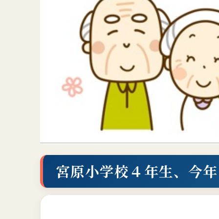
宮原小学校４年生、今年