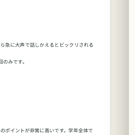
から急に大声で話しかえるとビックリされる
回のみです。
のポイントが非常に高いです。学年全体で