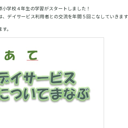
原小学校４年生の学習がスタートしました！
は、デイサービス利用者との交流を年間５回こなしていきます
ます。