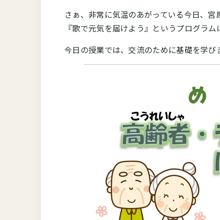
さぁ、非常に気温のあがっている今日、宮
『歌で元気を届けよう』というプログラム
今日の授業では、交流のために基礎を学び