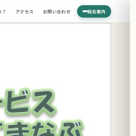
は？
アクセス
お問い合わせ
総合案内