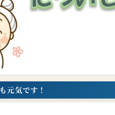
も元気です！