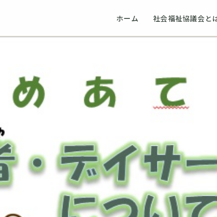
ホーム
社会福祉協議会と