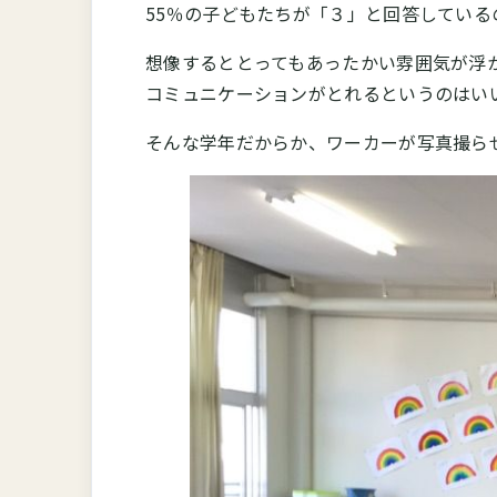
55％の子どもたちが「３」と回答している
想像するととってもあったかい雰囲気が浮
コミュニケーションがとれるというのはい
そんな学年だからか、ワーカーが写真撮ら