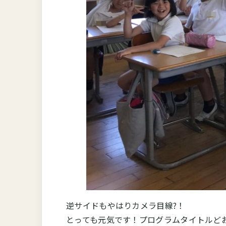
逆サイドもやはりカメラ目線?！
とっても元気です！プログラムタイトルど