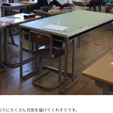
おりにたくさん元気を届けてくれそうです。