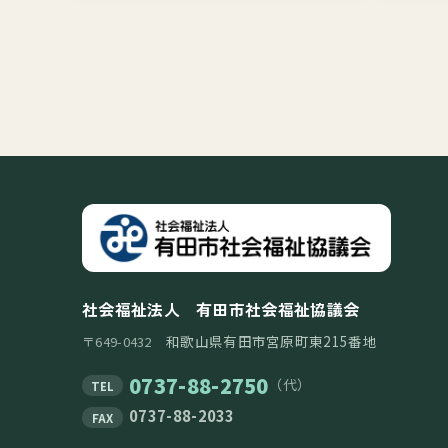
社会福祉法人 有田市社会福祉協議会
和歌山県有田市宮原町東215番地
〒649-0432
0737-88-2750
（代）
TEL
0737-88-2033
FAX