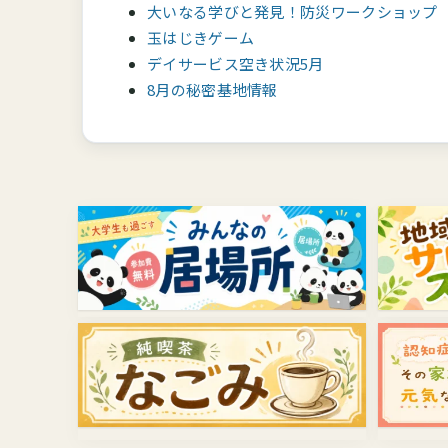
大いなる学びと発見！防災ワークショップ
玉はじきゲーム
デイサービス空き状況5月
8月の秘密基地情報