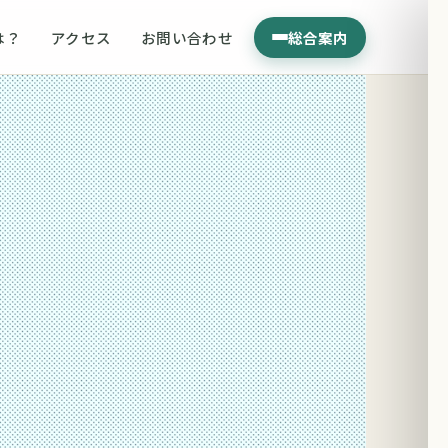
は？
アクセス
お問い合わせ
総合案内