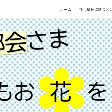
ホーム
社会福祉協議会と