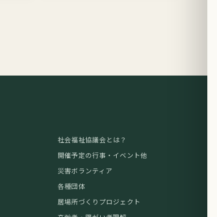
社会福祉協議会とは？
開催予定の行事・イベント他
災害ボランティア
各種団体
居場所づくりプロジェクト