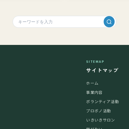
SITEMAP
サイトマップ
ホーム
事業内容
ボランティア活動
プロボノ活動
いきいきサロン