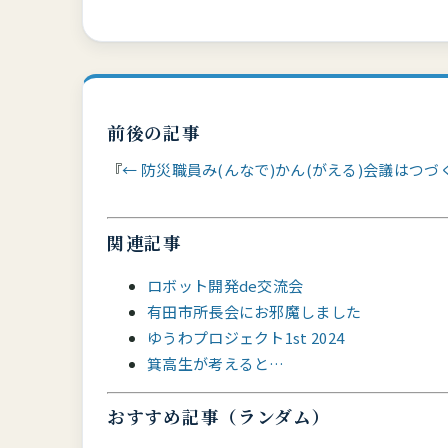
前後の記事
← 防災職員み(んなで)かん(がえる)会議はつづ
関連記事
ロボット開発de交流会
有田市所長会にお邪魔しました
ゆうわプロジェクト1st 2024
箕高生が考えると…
おすすめ記事（ランダム）