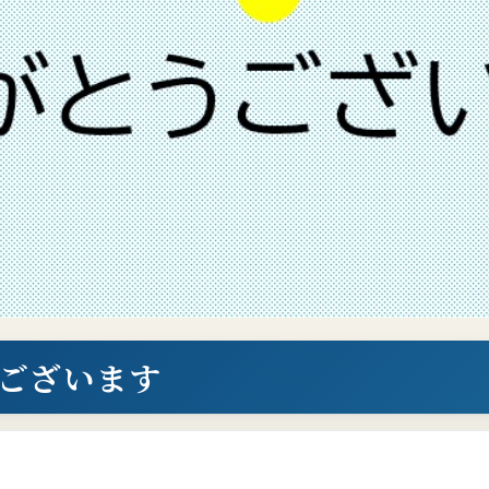
ございます