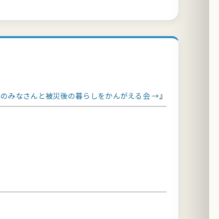
のみなさんと被災後の暮らしをかんがえる会 →