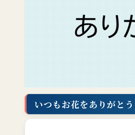
いつもお花をありがとう