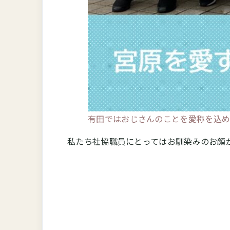
有田ではおじさんのことを愛称を込め
私たち社協職員にとってはお馴染みのお顔