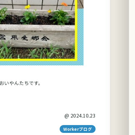
おいやんたちです。
@
2024.10.23
Workerブログ