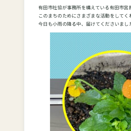
有田市社協が事務所を構えている有田市宮
このまちのためにさまざまな活動をしてく
今日も小雨の降る中、届けてくださいまし