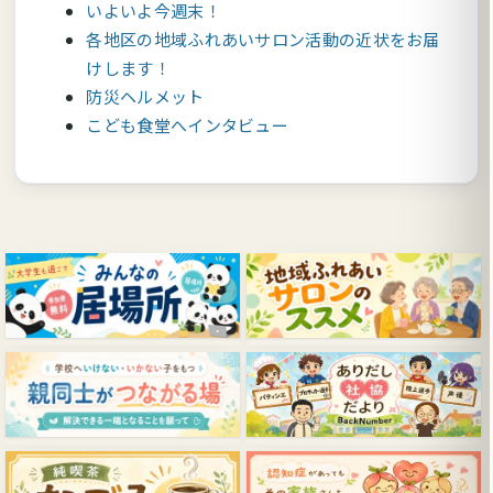
いよいよ今週末！
各地区の地域ふれあいサロン活動の近状をお届
けします！
防災ヘルメット
こども食堂へインタビュー