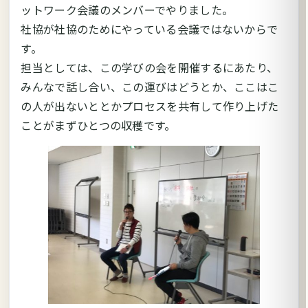
ットワーク会議のメンバーでやりました。
社協が社協のためにやっている会議ではないからで
す。
担当としては、この学びの会を開催するにあたり、
みんなで話し合い、この運びはどうとか、ここはこ
の人が出ないととかプロセスを共有して作り上げた
ことがまずひとつの収穫です。