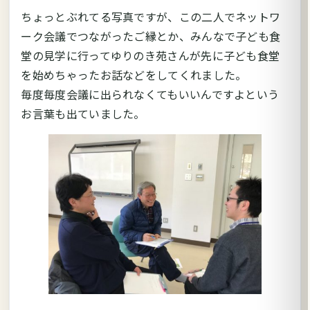
ちょっとぶれてる写真ですが、この二人でネットワ
ーク会議でつながったご縁とか、みんなで子ども食
堂の見学に行ってゆりのき苑さんが先に子ども食堂
を始めちゃったお話などをしてくれました。
毎度毎度会議に出られなくてもいいんですよという
お言葉も出ていました。