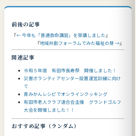
前後の記事
← 今年も「普通救命講習」を受講しました
地域共創フォーラムでみた福祉の芽 →
関連記事
令和５年度 有田市長寿祭 開催しました！
災害ボランティアセンター設置運営訓練に向け
て
青みかんレシピでオンラインクッキング
有田市老人クラブ連合会主催 グランドゴルフ
大会を開催しました！！
おすすめ記事（ランダム）