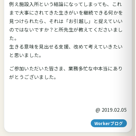
例え施設入所という結論になってしまっても、これ
まで大事にされてきた生きがいを継続できる何かを
見つけられたら、それは「お引越し」と捉えていい
のではないですか？と所先生が教えてくださいまし
た。
生きる意味を見出せる支援、改めて考えていきたい
と思いました。
ご参加いただいた皆さま、業務多忙な中本当にあり
がとうございました。
@
2019.02.05
Workerブログ