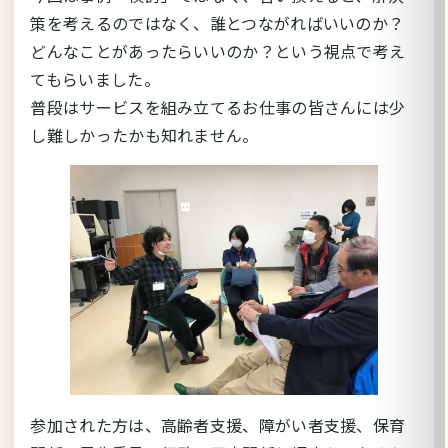
策を考えるのではなく、誰とつながればいいのか？
どんなことがあったらいいのか？という視点で考え
てもらいました。
普段はサービスを組み立てるお仕事の皆さんには少
し難しかったかも知れません。
参加された方は、高齢者支援、障がい者支援、保育