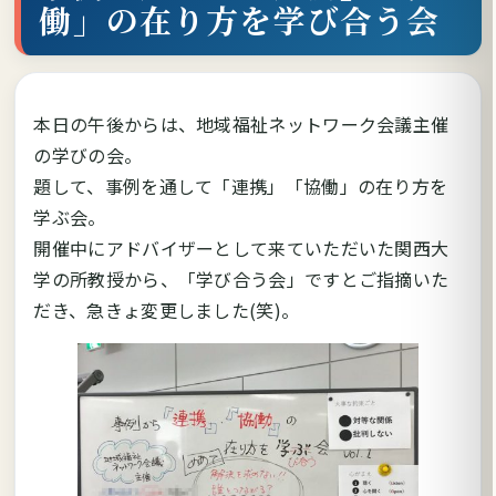
働」の在り方を学び合う会
本日の午後からは、地域福祉ネットワーク会議主催
の学びの会。
題して、事例を通して「連携」「協働」の在り方を
学ぶ会。
開催中にアドバイザーとして来ていただいた関西大
学の所教授から、「学び合う会」ですとご指摘いた
だき、急きょ変更しました(笑)。