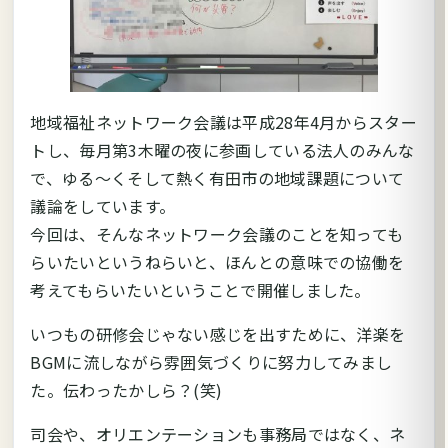
地域福祉ネットワーク会議は平成28年4月からスター
トし、毎月第3木曜の夜に参画している法人のみんな
で、ゆる～くそして熱く有田市の地域課題について
議論をしています。
今回は、そんなネットワーク会議のことを知っても
らいたいというねらいと、ほんとの意味での協働を
考えてもらいたいということで開催しました。
いつもの研修会じゃない感じを出すために、洋楽を
BGMに流しながら雰囲気づくりに努力してみまし
た。伝わったかしら？(笑)
司会や、オリエンテーションも事務局ではなく、ネ