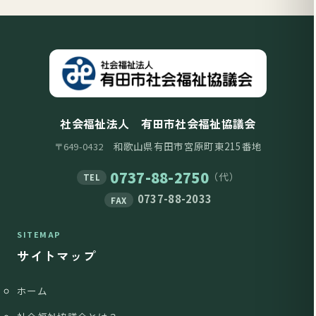
社会福祉法人 有田市社会福祉協議会
和歌山県有田市宮原町東215番地
〒649-0432
0737-88-2750
（代）
TEL
0737-88-2033
FAX
SITEMAP
サイトマップ
ホーム